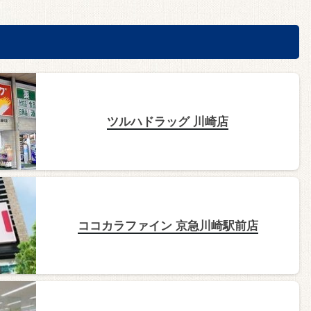
ツルハドラッグ 川崎店
ココカラファイン 京急川崎駅前店