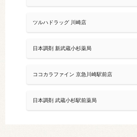
ツルハドラッグ 川崎店
日本調剤 新武蔵小杉薬局
ココカラファイン 京急川崎駅前店
日本調剤 武蔵小杉駅前薬局