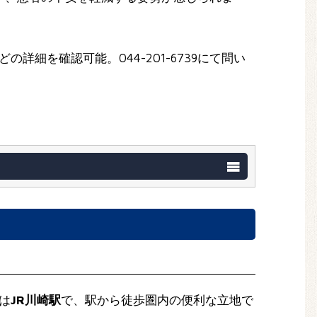
どの詳細を確認可能。044-201-6739にて問い
は
JR川崎駅
で、駅から徒歩圏内の便利な立地で