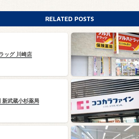
RELATED POSTS
ドラッグ 川崎店
 新武蔵小杉薬局