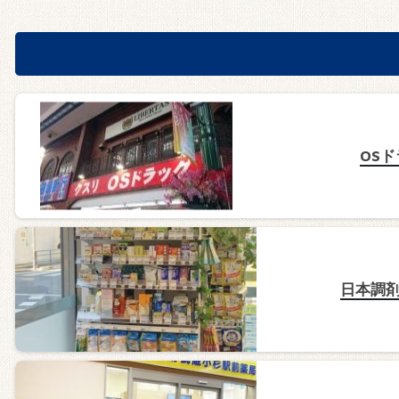
OS
日本調剤