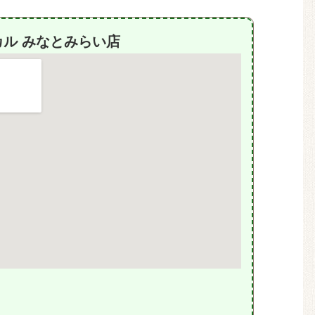
ル みなとみらい店