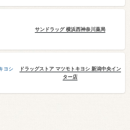
サンドラッグ 横浜西神奈川薬局
ドラッグストア マツモトキヨシ 新潟中央イン
ター店