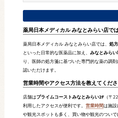
薬局日本メディカル みなとみらい店で
薬局日本メディカル みなとみらい店では、
処
といった日常的な医薬品に加え、
みなとみらい
り、医師の処方箋に基づいた専門的な薬の調剤
認いただけます。
営業時間やアクセス方法を教えてくださ
店舗は
プライムコーストみなとみらい2F
（〒2
利用したアクセスが便利です。
営業時間
は施設
や観光スポットも多く、買い物や観光のついで