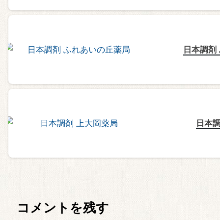
日本調剤
日本調
コメントを残す