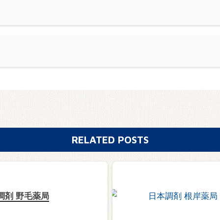
RELATED POSTS
調剤 野毛薬局