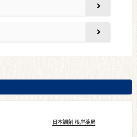
日本調剤 根岸薬局