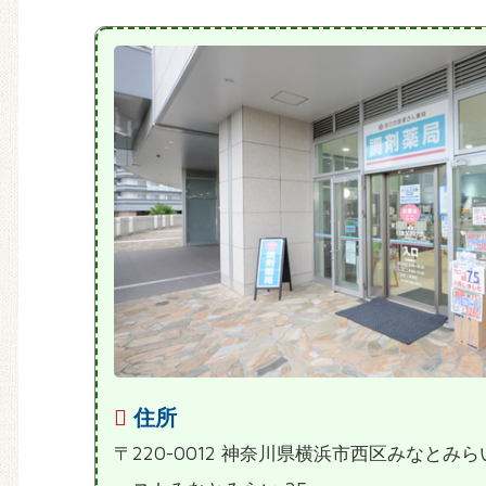
住所
〒220-0012 神奈川県横浜市西区みなとみ