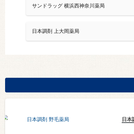
サンドラッグ 横浜西神奈川薬局
日本調剤 上大岡薬局
日本