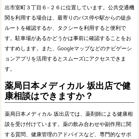
出市室町３丁目６−２６に位置しています。公共交通機
関を利用する場合は、最寄りのバス停や駅からの徒歩
ルートを確認するか、タクシーを利用すると便利で
す。駐車場があるかどうかは事前に確認することをお
すすめします。また、Googleマップなどのナビゲーシ
ョンアプリを活用するとスムーズにアクセスできま
す。
薬局日本メディカル 坂出店で健
康相談はできますか？
薬局日本メディカル 坂出店では、薬剤師による健康相
談を受け付けています。薬の飲み合わせや副作用に関
する質問、健康管理のアドバイスなど、専門的なサポ