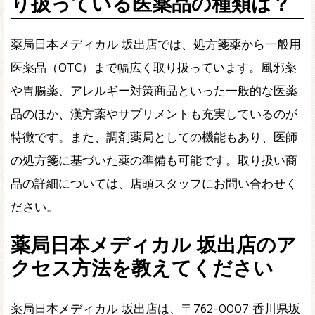
り扱っている医薬品の種類は？
薬局日本メディカル 坂出店では、処方箋薬から一般用
医薬品（OTC）まで幅広く取り扱っています。風邪薬
や胃腸薬、アレルギー対策商品といった一般的な医薬
品のほか、漢方薬やサプリメントも充実しているのが
特徴です。また、調剤薬局としての機能もあり、医師
の処方箋に基づいた薬の準備も可能です。取り扱い商
品の詳細については、店頭スタッフにお問い合わせく
ださい。
薬局日本メディカル 坂出店のア
クセス方法を教えてください
薬局日本メディカル 坂出店は、〒762-0007 香川県坂