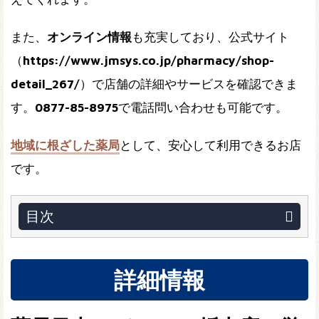
また、
オンライン情報
も充実しており、公式サイト
（
https://www.jmsys.co.jp/pharmacy/shop-
detail_267/
）で店舗の詳細やサービスを確認できま
す。
0877-85-8975
で電話問い合わせも可能です。
地域に根ざした薬局
として、安心して利用できるお店
です。
目次
詳細情報