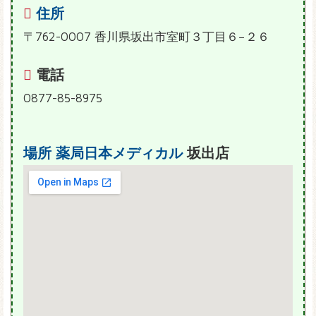
住所
〒762-0007 香川県坂出市室町３丁目６−２６
電話
0877-85-8975
場所
薬局日本メディカル
坂出店