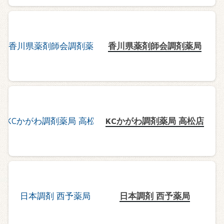
香川県薬剤師会調剤薬局
KCかがわ調剤薬局 高松店
日本調剤 西予薬局