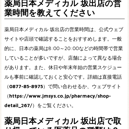
薬局日本メディカル 坂出店の営
業時間を教えてください
薬局日本メディカル 坂出店の営業時間は、公式ウェブ
サイトや店頭で確認することをおすすめします。一般
的に、日本の薬局は8:00～20:00などの時間帯で営業
していることが多いですが、店舗によって異なる場合
があります。また、休日や年末年始の営業スケジュー
ルも事前に確認しておくと安心です。詳細は直接電話
（
0877-85-8975
）で問い合わせるか、ウェブサイト
（
https://www.jmsys.co.jp/pharmacy/shop-
detail_267/
）をご覧ください。
薬局日本メディカル 坂出店で取