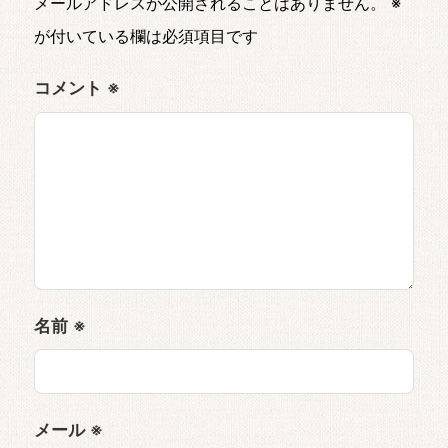
メールアドレスが公開されることはありません。
※
が付いている欄は必須項目です
コメント
※
名前
※
メール
※