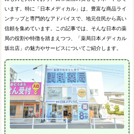
います。特に「日本メディカル」は、豊富な商品ライ
ンナップと専門的なアドバイスで、地元住民から高い
信頼を集めています。この記事では、そんな日本の薬
局の役割や特徴を踏まえつつ、「薬局日本メディカル
坂出店」の魅力やサービスについてご紹介します。