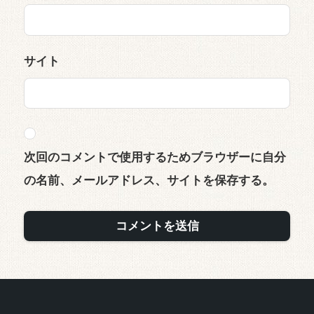
サイト
次回のコメントで使用するためブラウザーに自分
の名前、メールアドレス、サイトを保存する。