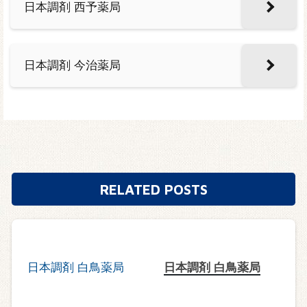
日本調剤 西予薬局
日本調剤 今治薬局
RELATED POSTS
日本調剤 白鳥薬局