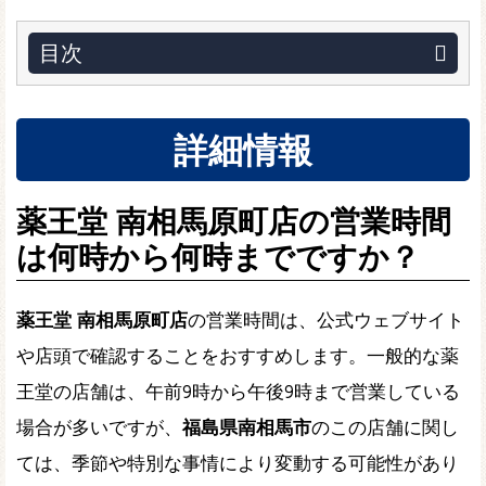
目次
詳細情報
薬王堂 南相馬原町店の営業時間
は何時から何時までですか？
薬王堂 南相馬原町店
の営業時間は、公式ウェブサイト
や店頭で確認することをおすすめします。一般的な薬
王堂の店舗は、午前9時から午後9時まで営業している
場合が多いですが、
福島県南相馬市
のこの店舗に関し
ては、季節や特別な事情により変動する可能性があり