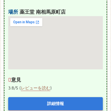
場所
薬王堂 南相馬原町店
意見
3.8/5 (
レビューを読む
)
詳細情報