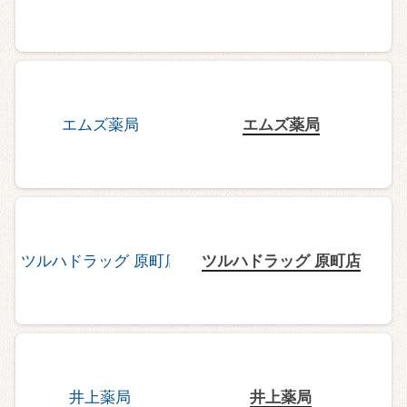
エムズ薬局
ツルハドラッグ 原町店
井上薬局