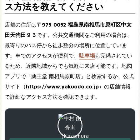
ス方法を教えてください
店舗の住所は
〒975-0052 福島県南相馬市原町区中太
田天狗田９３
です。公共交通機関をご利用の場合は、
最寄りのバス停から徒歩数分の場所に位置していま
す。車でのアクセスが便利で、
駐車場
も完備されてい
るため、近隣地域からでも気軽に来店可能です。地図
アプリで「薬王堂 南相馬原町店」と検索するか、公式
サイト（
https://www.yakuodo.co.jp
）の店舗情報
で詳細なアクセス方法を確認できます。