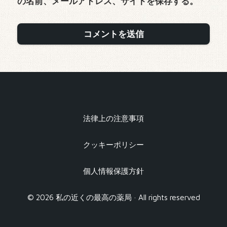
の名前、メールアドレス、サイトを保存する。
法律上の注意事項
クッキーポリシー
個人情報保護方針
© 2026 私の近くの最高の薬局 · All rights reserved