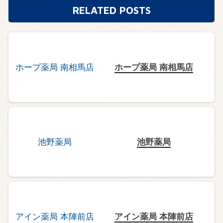
RELATED POSTS
ホープ薬局 南相馬店
池野薬局
アイン薬局 本陣前店