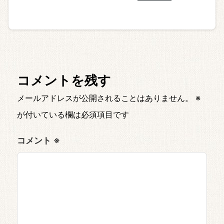
コメントを残す
メールアドレスが公開されることはありません。
※
が付いている欄は必須項目です
コメント
※