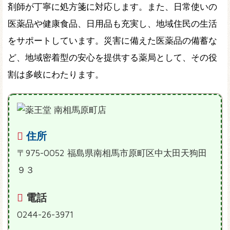
剤師が丁寧に処方箋に対応します。また、日常使いの
医薬品や健康食品、日用品も充実し、地域住民の生活
をサポートしています。災害に備えた医薬品の備蓄な
ど、地域密着型の安心を提供する薬局として、その役
割は多岐にわたります。
住所
〒975-0052 福島県南相馬市原町区中太田天狗田
９３
電話
0244-26-3971