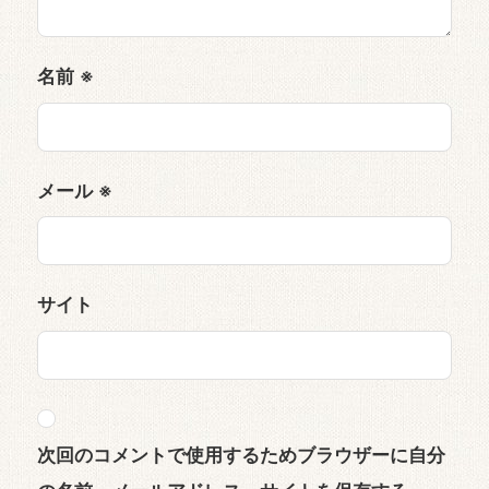
名前
※
メール
※
サイト
次回のコメントで使用するためブラウザーに自分