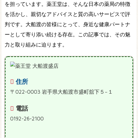
を担っています。薬王堂は、そんな日本の薬局の特徴
を活かし、親切なアドバイスと質の高いサービスで評
判です。大船渡の皆様にとって、身近な健康パートナ
ーとして寄り添い続ける存在。この記事では、その魅
力と取り組みに迫ります。
住所
〒022-0003 岩手県大船渡市盛町舘下５−１
電話
0192-26-2100