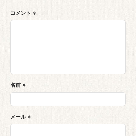
コメント
※
名前
※
メール
※