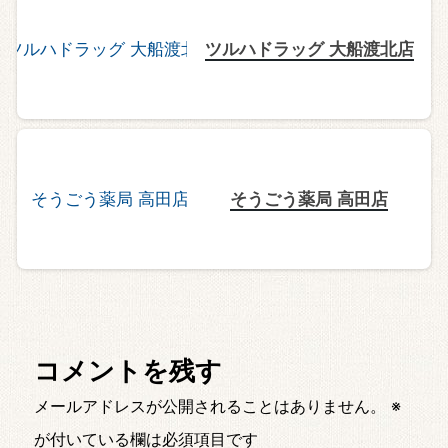
ツルハドラッグ 大船渡北店
そうごう薬局 高田店
コメントを残す
メールアドレスが公開されることはありません。
※
が付いている欄は必須項目です