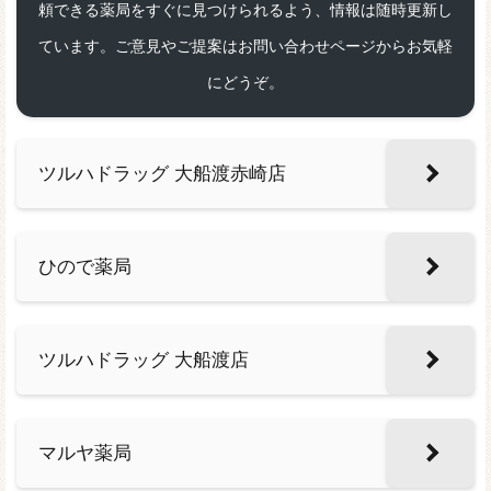
頼できる薬局をすぐに見つけられるよう、情報は随時更新し
ています。ご意見やご提案はお問い合わせページからお気軽
にどうぞ。
ツルハドラッグ 大船渡赤崎店
ひので薬局
ツルハドラッグ 大船渡店
マルヤ薬局