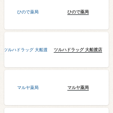
ひので薬局
ツルハドラッグ 大船渡店
マルヤ薬局