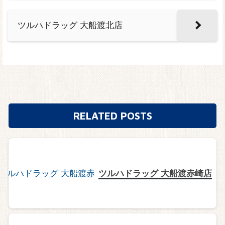
ツルハドラッグ 大船渡北店
RELATED POSTS
ツルハドラッグ 大船渡赤崎店