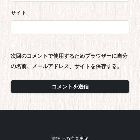
サイト
次回のコメントで使用するためブラウザーに自分
の名前、メールアドレス、サイトを保存する。
法律上の注意事項