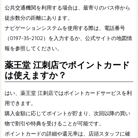
公共交通機関を利用する場合は、最寄りのバス停から
徒歩数分の距離にあります。
ナビゲーションシステムを使用する際は、電話番号
（0197-35-2102）を入力するか、公式サイトの地図情
報を参照してください。
薬王堂 江刺店でポイントカード
は使えますか？
はい、薬王堂 江刺店ではポイントカードサービスを利
用できます。
購入金額に応じてポイントが貯まり、次回以降の買い
物で割引や特典を受けることが可能です。
ポイントカードの詳細や還元率は、店頭スタッフに確