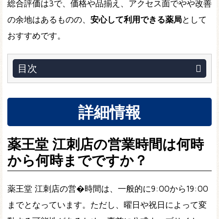
総合評価は3で、価格や品揃え、アクセス面でやや改善
の余地はあるものの、
安心して利用できる薬局
として
おすすめです。
目次
詳細情報
薬王堂 江刺店の営業時間は何時
から何時までですか？
薬王堂 江刺店の営�時間は、一般的に9:00から19:00
までとなっています。ただし、曜日や祝日によって変