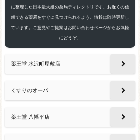
に整理した日本最大級の薬局ディレクトリです。お近くの信
頼できる薬局をすぐに見つけられるよう、情報は随時更新し
ています。ご意見やご提案はお問い合わせページからお気軽
にどうぞ。
薬王堂 水沢町屋敷店
くすりのオーパ
薬王堂 八幡平店