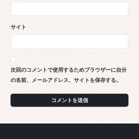
サイト
次回のコメントで使用するためブラウザーに自分
の名前、メールアドレス、サイトを保存する。