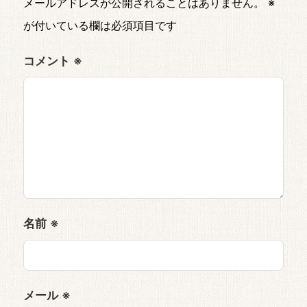
メールアドレスが公開されることはありません。
※
が付いている欄は必須項目です
コメント
※
名前
※
メール
※