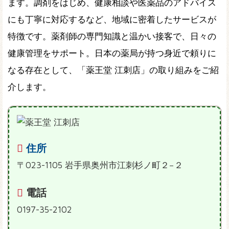
ます。調剤をはじめ、健康相談や医薬品のアドバイス
にも丁寧に対応するなど、地域に密着したサービスが
特徴です。薬剤師の専門知識と温かい接客で、日々の
健康管理をサポート。日本の薬局が持つ身近で頼りに
なる存在として、「薬王堂 江刺店」の取り組みをご紹
介します。
住所
〒023-1105 岩手県奥州市江刺杉ノ町２−２
電話
0197-35-2102