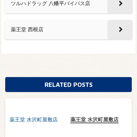
ツルハドラッグ 八幡平バイパス店
薬王堂 西根店
RELATED POSTS
薬王堂 水沢町屋敷店