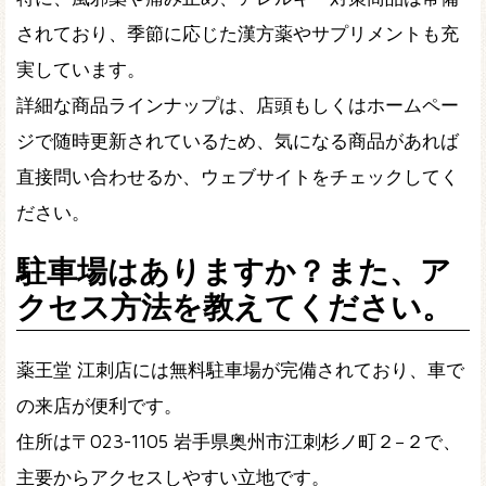
されており、季節に応じた漢方薬やサプリメントも充
実しています。
詳細な商品ラインナップは、店頭もしくはホームペー
ジで随時更新されているため、気になる商品があれば
直接問い合わせるか、ウェブサイトをチェックしてく
ださい。
駐車場はありますか？また、ア
クセス方法を教えてください。
薬王堂 江刺店には無料駐車場が完備されており、車で
の来店が便利です。
住所は〒023-1105 岩手県奥州市江刺杉ノ町２−２で、
主要からアクセスしやすい立地です。