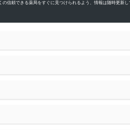
くの信頼できる薬局をすぐに見つけられるよう、情報は随時更新し