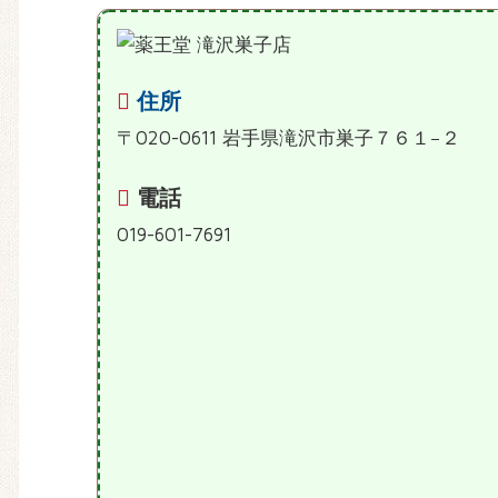
住所
〒020-0611 岩手県滝沢市巣子７６１−２
電話
019-601-7691