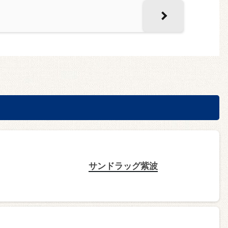
サンドラッグ紫波