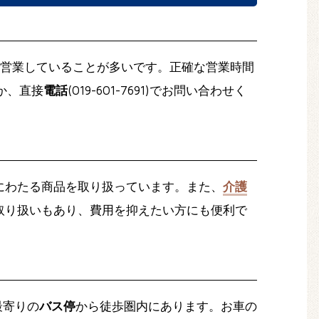
営業していることが多いです。正確な営業時間
か、直接
電話
(019-601-7691)でお問い合わせく
にわたる商品を取り扱っています。また、
介護
取り扱いもあり、費用を抑えたい方にも便利で
最寄りの
バス停
から徒歩圏内にあります。お車の