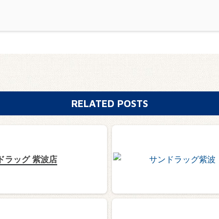
RELATED POSTS
ドラッグ 紫波店