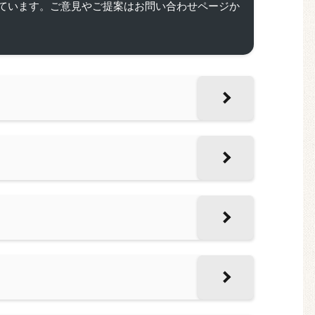
ています。ご意見やご提案はお問い合わせページか