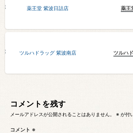
薬王
ツルハド
コメントを残す
メールアドレスが公開されることはありません。
※
が付
コメント
※