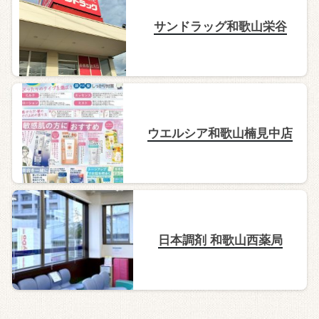
サンドラッグ和歌山栄谷
ウエルシア和歌山楠見中店
日本調剤 和歌山西薬局