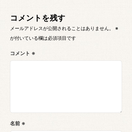
コメントを残す
メールアドレスが公開されることはありません。
※
が付いている欄は必須項目です
コメント
※
名前
※