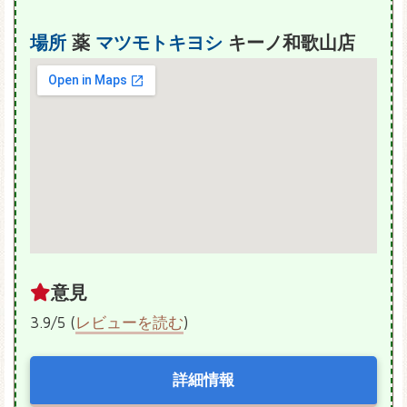
場所
薬
マツモトキヨシ
キーノ和歌山店
意見
3.9/5 (
レビューを読む
)
詳細情報