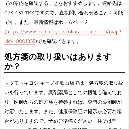
での案内を確認することをおすすめします。連絡先は
073-431-1144
ですので、直接問い合わせることも可能
です。また、最新情報は
ホームページ
(
https://www.matsukiyococokara-online.com/map?
kid=10001855
)でも確認できます。
処方箋の取り扱いはあります
か？
マツモトキヨシ キーノ和歌山店では、処方箋の取り扱
いを行っています。調剤薬局としての機能も備えてお
り、医師からの処方箋を持参すれば、専門の薬剤師が
対応いたします。また、健康保険証の提示が必要な場
合がありますので、予めご準備ください。住所は
〒