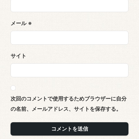
メール
※
サイト
次回のコメントで使用するためブラウザーに自分
の名前、メールアドレス、サイトを保存する。