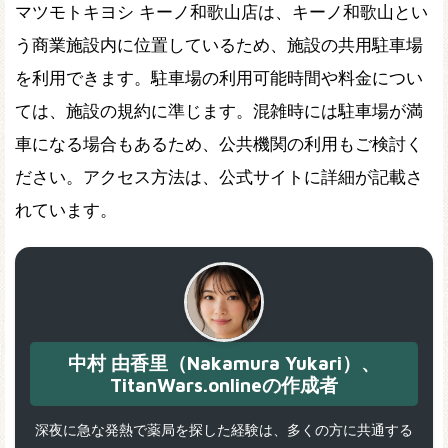
マツモトキヨシ キーノ和歌山店は、キーノ和歌山とい
う商業施設内に位置しているため、施設の共用駐車場
を利用できます。駐車場の利用可能時間や料金につい
ては、施設の規約に準じます。混雑時には駐車場が満
車になる場合もあるため、公共機関の利用もご検討く
ださい。アクセス方法は、公式サイトに詳細が記載さ
れています。
中村 由香里（Nakamura Yukari）、
TitanWars.onlineの作成者
深夜に急な発熱で薬局を探した経験は、多くの方に共通する