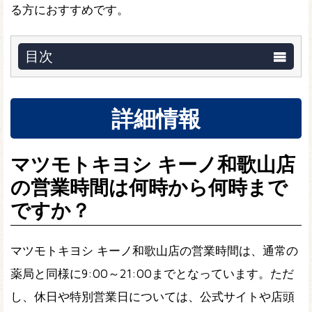
る方におすすめです。
目次
詳細情報
マツモトキヨシ キーノ和歌山店
の営業時間は何時から何時まで
ですか？
マツモトキヨシ キーノ和歌山店の営業時間は、通常の
薬局と同様に9:00～21:00までとなっています。ただ
し、休日や特別営業日については、公式サイトや店頭