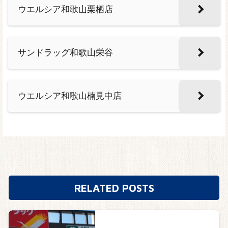
ウエルシア和歌山栗栖店
サンドラッグ和歌山栄谷
ウエルシア和歌山楠見中店
RELATED POSTS