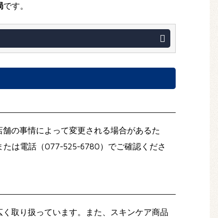
局
です。
や店舗の事情によって変更される場合があるた
または電話（077-525-6780）でご確認くださ
広く取り扱っています。また、スキンケア商品