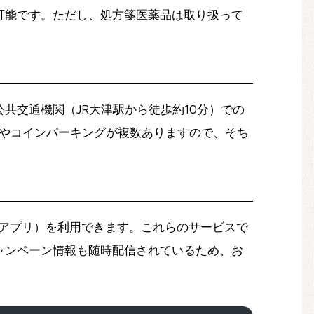
可能です。ただし、処方箋医薬品は取り扱って
共交通機関（JR大津駅から徒歩約10分）での
施設やコインパーキングが複数ありますので、そち
Oアプリ）を利用できます。これらのサービスで
ャンペーン情報も随時配信されているため、お