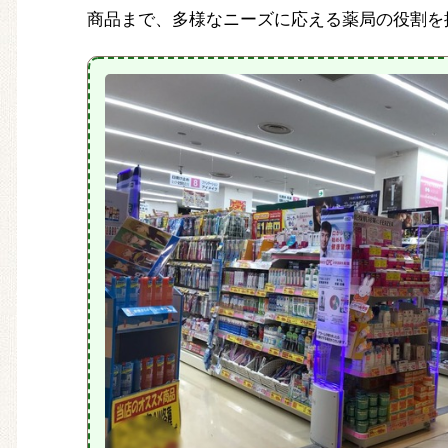
商品まで、多様なニーズに応える薬局の役割を