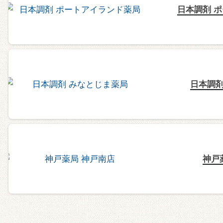
日本調剤 
日本調剤
神戸