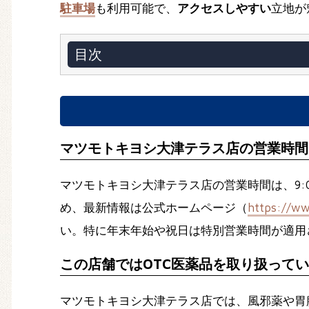
駐車場
も利用可能で、
アクセスしやすい
立地が
目次
マツモトキヨシ大津テラス店の営業時間
マツモトキヨシ大津テラス店の営業時間は、9:
め、最新情報は公式ホームページ（
https://w
い。特に年末年始や祝日は特別営業時間が適用
この店舗ではOTC医薬品を取り扱って
マツモトキヨシ大津テラス店では、風邪薬や胃