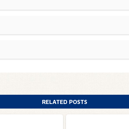
RELATED POSTS