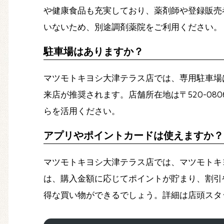
や健康食品も充実しており、薬剤師や登録販売
いないため、別途調剤薬院をご利用ください。
駐車場はありますか？
マツモトキヨシ大津テラス店では、専用駐車場
来店が推奨されます。店舗所在地は〒520-0
らを活用ください。
アプリやポイントカードは使えますか？
マツモトキヨシ大津テラス店では、マツモトキヨ
は、購入金額に応じてポイントが貯まり、割引
得な買い物ができるでしょう。詳細は店頭スタ