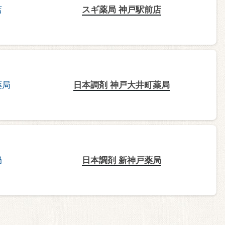
スギ薬局 神戸駅前店
日本調剤 神戸大井町薬局
日本調剤 新神戸薬局