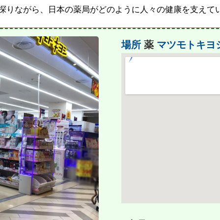
探りながら、日本の薬局がどのように人々の健康を支えて
場所
薬
マツモトキヨ