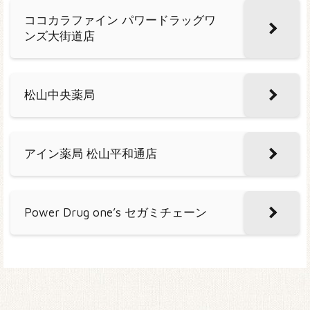
ココカラファイン パワードラッグワ
ンズ大街道店
松山中央薬局
アイン薬局 松山平和通店
Power Drug one’s セガミチェーン