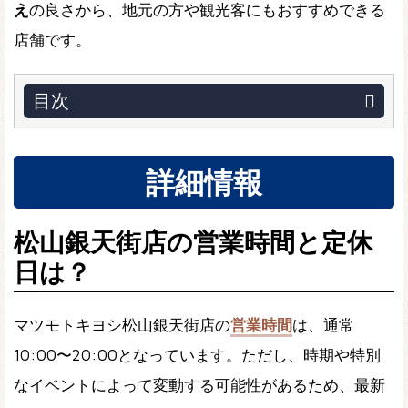
え
の良さから、地元の方や観光客にもおすすめできる
店舗です。
目次
詳細情報
松山銀天街店の営業時間と定休
日は？
マツモトキヨシ松山銀天街店の
営業時間
は、通常
10:00〜20:00となっています。ただし、時期や特別
なイベントによって変動する可能性があるため、最新