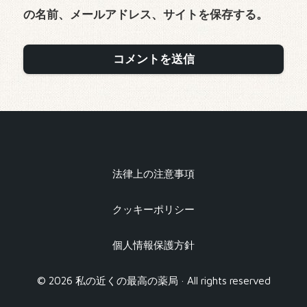
の名前、メールアドレス、サイトを保存する。
法律上の注意事項
クッキーポリシー
個人情報保護方針
© 2026 私の近くの最高の薬局 · All rights reserved