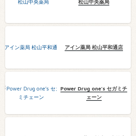
松山中央薬局
アイン薬局 松山平和通店
Power Drug one’s セガミチ
ェーン