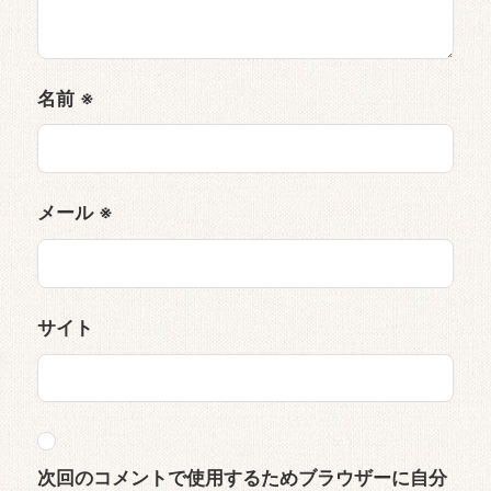
名前
※
メール
※
サイト
次回のコメントで使用するためブラウザーに自分