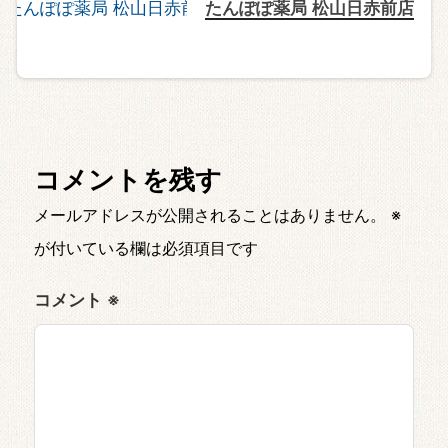
たんぽぽ薬局 松山日赤前店
コメントを残す
メールアドレスが公開されることはありません。
※
が付いている欄は必須項目です
コメント
※