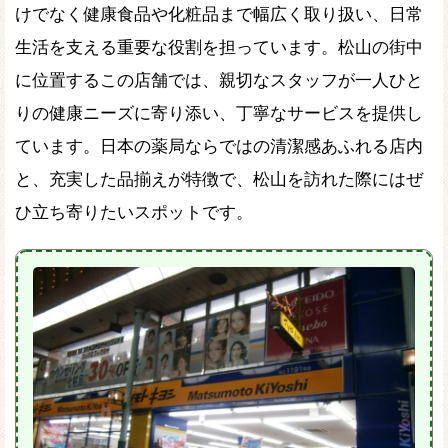
けでなく健康食品や化粧品まで幅広く取り扱い、日常
生活を支える重要な役割を担っています。松山の街中
に位置するこの店舗では、親切なスタッフが一人ひと
りの健康ニーズに寄り添い、丁寧なサービスを提供し
ています。日本の薬局ならではの清潔感あふれる店内
と、充実した品揃えが特徴で、松山を訪れた際にはぜ
ひ立ち寄りたいスポットです。