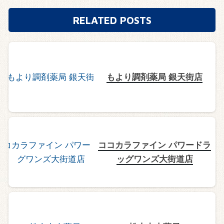
RELATED POSTS
もより調剤薬局 銀天街店
ココカラファイン パワードラ
ッグワンズ大街道店