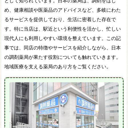
として知られています。日本の薬局は、調剤をはじ
め、健康相談や医薬品のアドバイスなど、多岐にわた
るサービスを提供しており、生活に密着した存在で
す。特に当店は、駅近という利便性を活かし、忙しい
現代人にも利用しやすい環境を整えています。この記
事では、同店の特徴やサービスを紹介しながら、日本
の調剤薬局が果たす役割についても触れていきます。
地域医療を支える薬局のあり方をご覧ください。