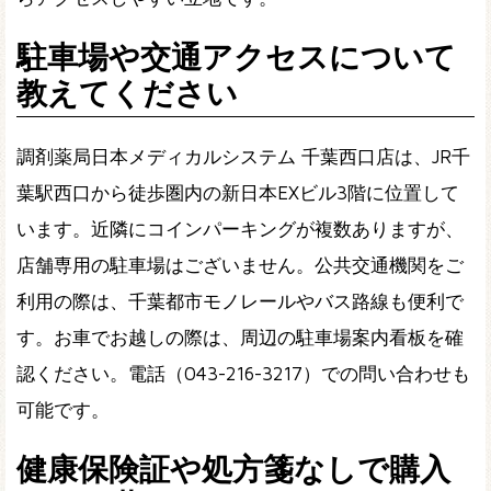
駐車場や交通アクセスについて
教えてください
調剤薬局日本メディカルシステム 千葉西口店は、JR千
葉駅西口から徒歩圏内の新日本EXビル3階に位置して
います。近隣にコインパーキングが複数ありますが、
店舗専用の駐車場はございません。公共交通機関をご
利用の際は、千葉都市モノレールやバス路線も便利で
す。お車でお越しの際は、周辺の駐車場案内看板を確
認ください。電話（043-216-3217）での問い合わせも
可能です。
健康保険証や処方箋なしで購入