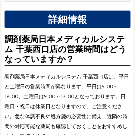
詳細情報
調剤薬局日本メディカルシステ
ム 千葉西口店の営業時間はどう
なっていますか？
調剤薬局日本メディカルシステム 千葉西口店は、平日
と土曜日の営業時間が異なります。平日は9:00～
18:00、土曜日は9:00～13:00となっております。日
曜日・祝日は休業日となりますので、ご注意くださ
い。急な体調不良や処方箋の必要性に備え、近隣の時
間外対応可能な薬局も確認しておくことをおすすめし