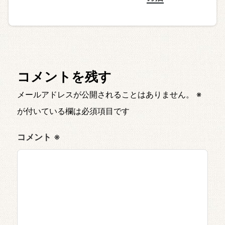
コメントを残す
メールアドレスが公開されることはありません。
※
が付いている欄は必須項目です
コメント
※