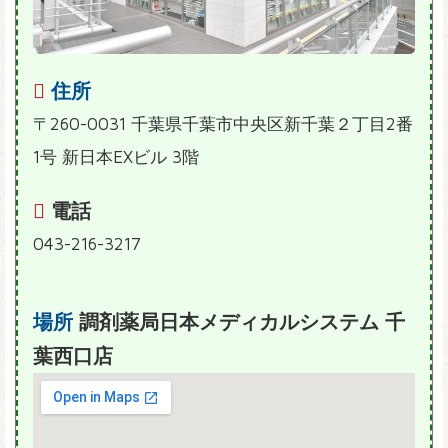
住所
〒260-0031 千葉県千葉市中央区新千葉２丁目2番
1号 新日本EXビル 3階
電話
043-216-3217
場所
調剤薬局日本メディカルシステム 千
葉西口店