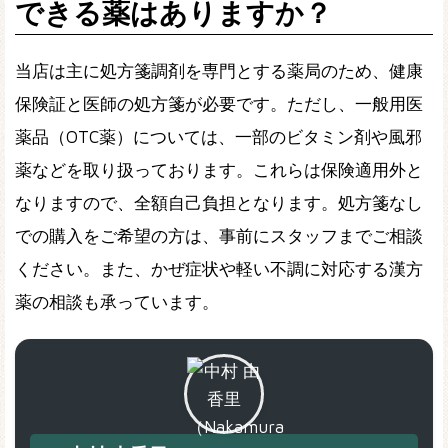
できる薬はありますか？
当店は主に処方箋調剤を専門とする薬局のため、健康
保険証と医師の処方箋が必要です。ただし、一般用医
薬品（OTC薬）については、一部のビタミン剤や風邪
薬などを取り扱っております。これらは保険適用外と
なりますので、全額自己負担となります。処方箋なし
での購入をご希望の方は、事前にスタッフまでご相談
ください。また、かぜ症状や軽い不調に対応する漢方
薬の相談も承っています。