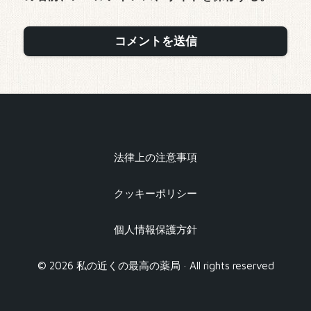
法律上の注意事項
クッキーポリシー
個人情報保護方針
© 2026 私の近くの最高の薬局 · All rights reserved