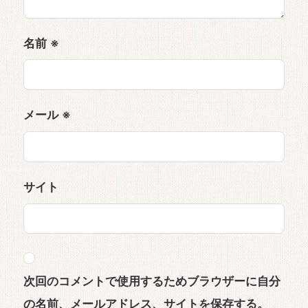
名前
※
メール
※
サイト
次回のコメントで使用するためブラウザーに自分
の名前、メールアドレス、サイトを保存する。