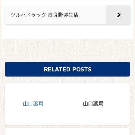
ツルハドラッグ 富良野弥生店
RELATED POSTS
山口薬局