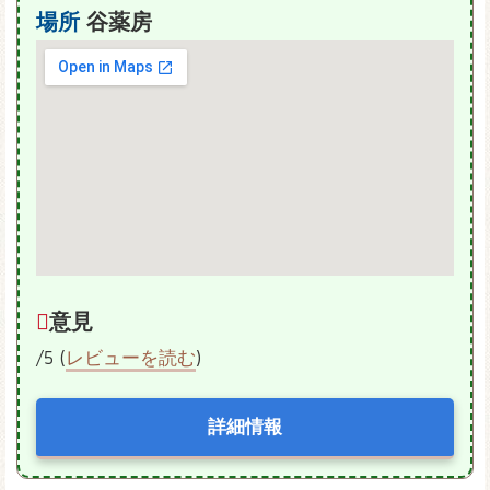
場所
谷薬房
意見
/5 (
レビューを読む
)
詳細情報