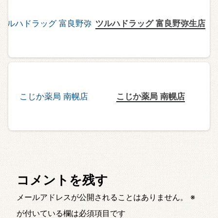
ツルハドラッグ 富良野弥生店
こじか薬局 南幌店
コメントを残す
メールアドレスが公開されることはありません。
※
が付いている欄は必須項目です