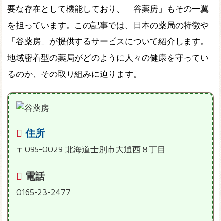
要な存在として機能しており、「谷薬房」もその一翼
を担っています。この記事では、日本の薬局の特徴や
「谷薬房」が提供するサービスについて紹介します。
地域密着型の薬局がどのように人々の健康を守ってい
るのか、その取り組みに迫ります。
住所
〒095-0029 北海道士別市大通西８丁目
電話
0165-23-2477