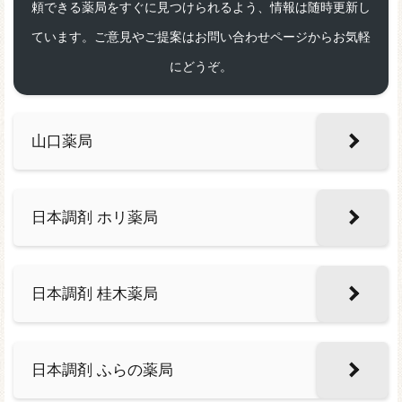
頼できる薬局をすぐに見つけられるよう、情報は随時更新し
ています。ご意見やご提案はお問い合わせページからお気軽
にどうぞ。
山口薬局
日本調剤 ホリ薬局
日本調剤 桂木薬局
日本調剤 ふらの薬局