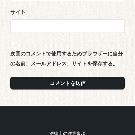
サイト
次回のコメントで使用するためブラウザーに自分
の名前、メールアドレス、サイトを保存する。
法律上の注意事項