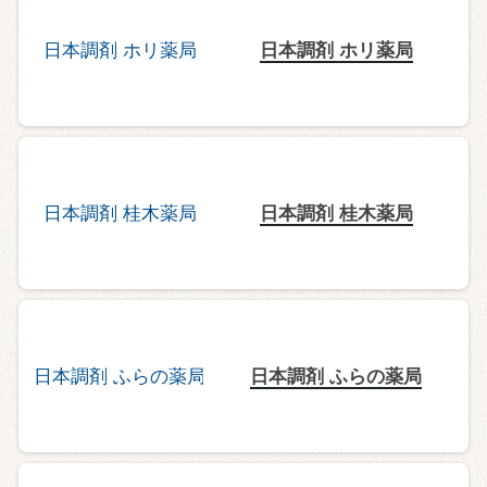
日本調剤 ホリ薬局
日本調剤 桂木薬局
日本調剤 ふらの薬局