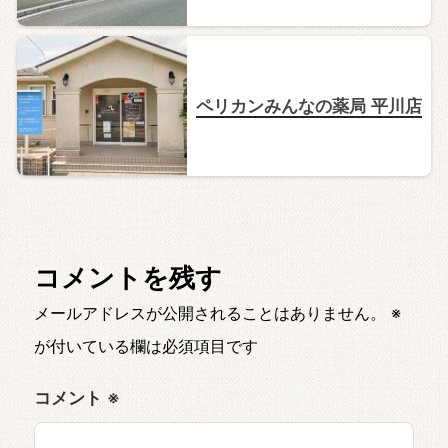
ペリカンみんなの薬局 平川店
コメントを残す
メールアドレスが公開されることはありません。
※
が付いている欄は必須項目です
コメント
※