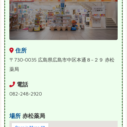
住所
〒730-0035 広島県広島市中区本通８−２９ 赤松
薬局
電話
082-248-2920
場所
赤松薬局