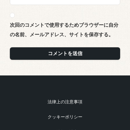
次回のコメントで使用するためブラウザーに自分
の名前、メールアドレス、サイトを保存する。
法律上の注意事項
クッキーポリシー