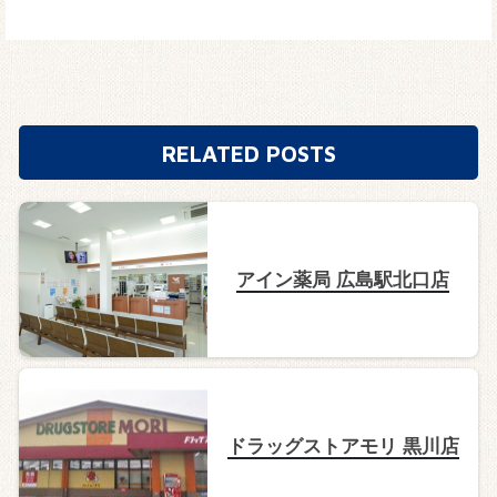
RELATED POSTS
アイン薬局 広島駅北口店
ドラッグストアモリ 黒川店