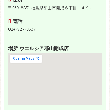
〒963-8851 福島県郡山市開成６丁目１４９−１
電話
024-927-5837
場所 ウエルシア郡山開成店