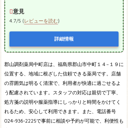
意見
4.7/5 (
レビューを読む
)
詳細情報
郡山調剤薬局中町店は、福島県郡山市中町１４−１９に
位置する、地域に根ざした信頼できる薬局です。店舗
の雰囲気は明るく清潔で、利用者が快適に過ごせるよ
う配慮されています。スタッフの対応は親切で丁寧、
処方箋の説明や服薬指導にしっかりと時間をかけてく
れるため、安心して利用できます。また、電話番号
024-936-2225で事前に相談や予約が可能で、利便性も