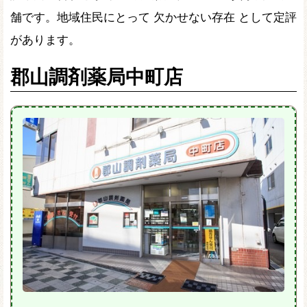
舗です。地域住民にとって 欠かせない存在 として定評
があります。
郡山調剤薬局中町店