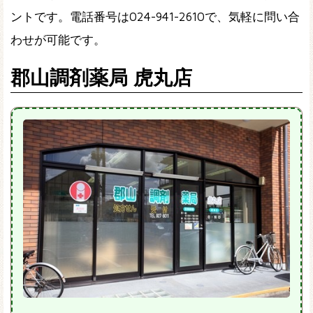
ントです。電話番号は024-941-2610で、気軽に問い合
わせが可能です。
郡山調剤薬局 虎丸店