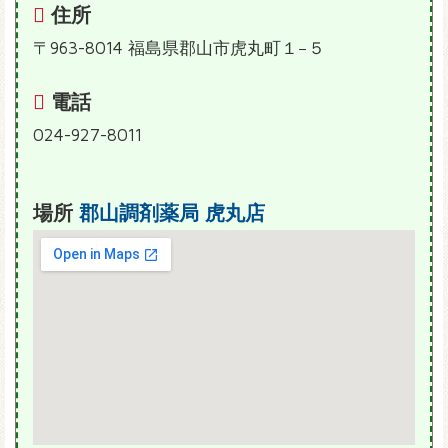
住所
〒963-8014 福島県郡山市虎丸町１−５
電話
024-927-8011
場所
郡山調剤薬局 虎丸店