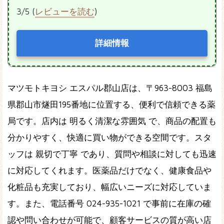
3/5 (
レビューを読む
)
詳細情報
マツモトキヨシ エスパル郡山店は、〒963-8003 福島
県郡山市燧田195番地に位置する、便利で信頼できる薬
局です。店内は 明るく清潔な雰囲気 で、商品の配置も
分かりやすく、快適に買い物ができる空間です。スタ
ッフは 親切で丁寧 であり、質問や相談に対しても迅速
に対応してくれます。医薬品だけでなく、健康食品や
化粧品も充実しており、幅広いニーズに対応していま
す。また、電話番号 024-935-1021 で事前に在庫の確
認や問い合わせが可能で、顧客サービスの質が高い店