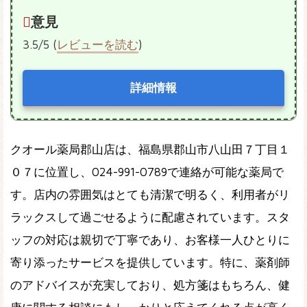
意見
3.5/5 (
レビューを読む
)
詳細情報
クオール薬局郡山店は、福島県郡山市八山田７丁目１
０７に位置し、024-991-0789で連絡が可能な薬局で
す。店内の雰囲気はとても清潔で明るく、利用者がリ
ラックスして過ごせるように配慮されています。スタ
ッフの対応は親切で丁寧であり、お客様一人ひとりに
寄り添ったサービスを提供しています。特に、薬剤師
のアドバイスが充実しており、処方箋はもちろん、健