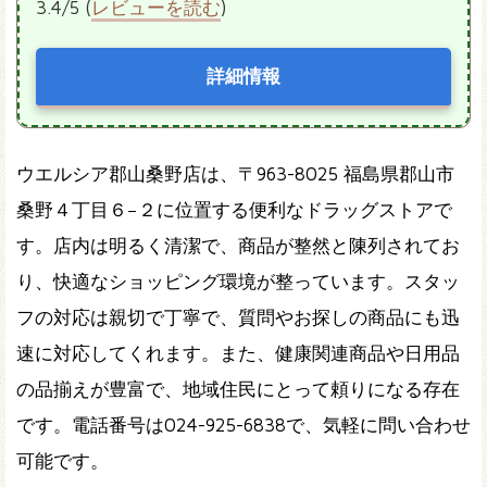
3.4/5 (
レビューを読む
)
詳細情報
ウエルシア郡山桑野店は、〒963-8025 福島県郡山市
桑野４丁目６−２に位置する便利なドラッグストアで
す。店内は明るく清潔で、商品が整然と陳列されてお
り、快適なショッピング環境が整っています。スタッ
フの対応は親切で丁寧で、質問やお探しの商品にも迅
速に対応してくれます。また、健康関連商品や日用品
の品揃えが豊富で、地域住民にとって頼りになる存在
です。電話番号は024-925-6838で、気軽に問い合わせ
可能です。