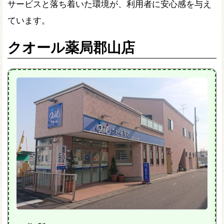
サービスと落ち着いた環境が、利用者に安心感を与え
ています。
クオール薬局郡山店