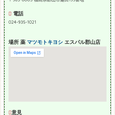
電話
024-935-1021
場所 薬
マツモトキヨシ
エスパル郡山店
意見