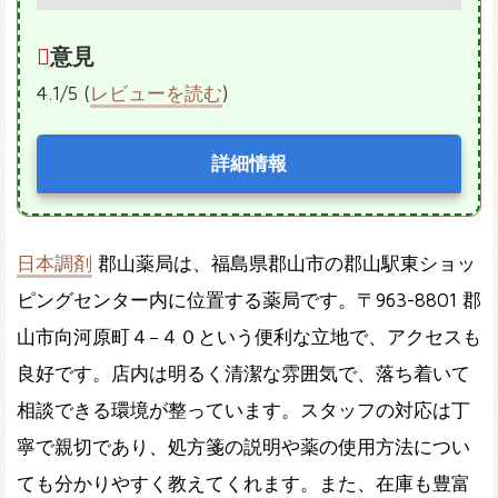
意見
4.1/5 (
レビューを読む
)
詳細情報
日本調剤
郡山薬局は、福島県郡山市の郡山駅東ショッ
ピングセンター内に位置する薬局です。〒963-8801 郡
山市向河原町４−４０という便利な立地で、アクセスも
良好です。店内は明るく清潔な雰囲気で、落ち着いて
相談できる環境が整っています。スタッフの対応は丁
寧で親切であり、処方箋の説明や薬の使用方法につい
ても分かりやすく教えてくれます。また、在庫も豊富