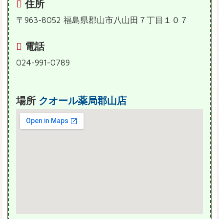
住所
〒963-8052 福島県郡山市八山田７丁目１０７
電話
024-991-0789
場所
クオール薬局郡山店