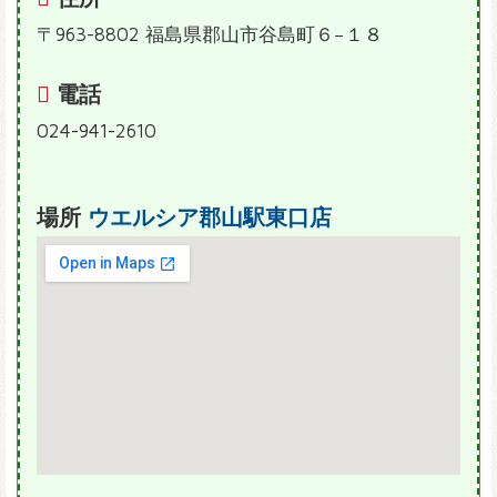
〒963-8802 福島県郡山市谷島町６−１８
電話
024-941-2610
場所
ウエルシア郡山駅東口店