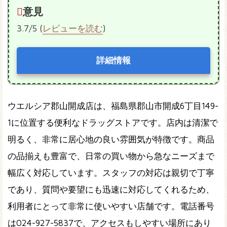
意見
3.7/5 (
レビューを読む
)
詳細情報
ウエルシア郡山開成店は、福島県郡山市開成6丁目149-
1に位置する便利なドラッグストアです。店内は清潔で
明るく、非常に居心地の良い雰囲気が特徴です。商品
の品揃えも豊富で、日常の買い物から急なニーズまで
幅広く対応しています。スタッフの対応は親切で丁寧
であり、質問や要望にも迅速に対応してくれるため、
利用者にとって非常に使いやすい店舗です。電話番号
は024-927-5837で、アクセスもしやすい場所にあり