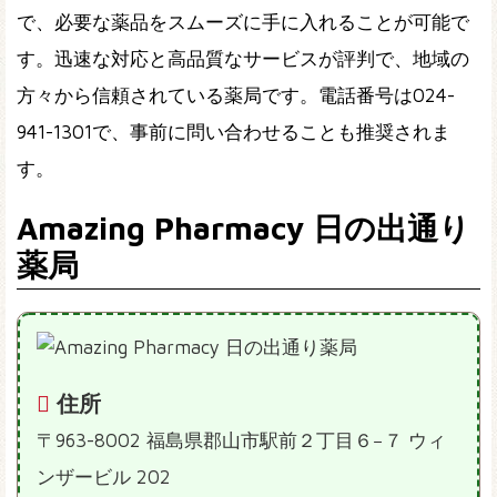
で、必要な薬品をスムーズに手に入れることが可能で
す。迅速な対応と高品質なサービスが評判で、地域の
方々から信頼されている薬局です。電話番号は024-
941-1301で、事前に問い合わせることも推奨されま
す。
Amazing Pharmacy 日の出通り
薬局
住所
〒963-8002 福島県郡山市駅前２丁目６−７ ウィ
ンザービル 202