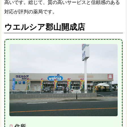
高いです。総じて、質の高いサービスと信頼感のある
対応が評判の薬局です。
ウエルシア郡山開成店
住所