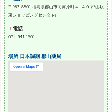
〒963-8801 福島県郡山市向河原町４−４０ 郡山駅
東ショッピングセンタ 内
電話
024-941-1301
場所
日本調剤 郡山薬局