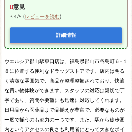
意見
3.4/5 (
レビューを読む
)
詳細情報
ウエルシア郡山駅東口店は、福島県郡山市谷島町６−１
８に位置する便利なドラッグストアです。店内は明る
く清潔な雰囲気で、商品が整理整頓されており、快適
な買い物体験ができます。スタッフの対応は親切で丁
寧であり、質問や要望にも迅速に対応してくれます。
日用品から医薬品まで品揃えが豊富で、必要なものが
一度で揃うのも魅力の一つです。また、駅から徒歩圏
内というアクセスの良さも利用者にとって大きなポイ