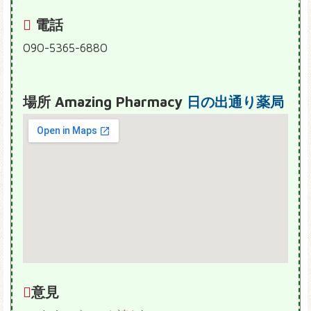
電話
090-5365-6880
場所 Amazing Pharmacy
日の出通り薬局
意見