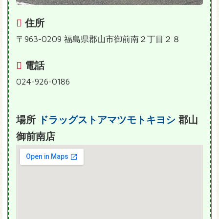
住所
〒963-0209 福島県郡山市御前南２丁目２８
電話
024-926-0186
場所
ドラッグストアマツモトキヨシ
郡山
御前南店