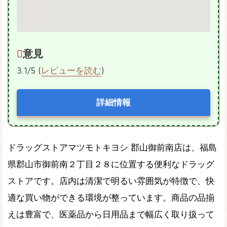
意見
3.1/5 (
レビューを読む
)
詳細情報
ドラッグストアマツモトキヨシ 郡山御前南店は、福島
県郡山市御前南２丁目２８に位置する便利なドラッグ
ストアです。店内は清潔で明るい雰囲気が特徴で、快
適な買い物ができる環境が整っています。商品の品揃
えは豊富で、医薬品から日用品まで幅広く取り扱って