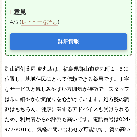
意見
4/5 (
レビューを読む
)
詳細情報
郡山調剤薬局 虎丸店は、福島県郡山市虎丸町１−５に
位置し、地域住民にとって信頼できる薬局です。丁寧
なサービスと親しみやすい雰囲気が特徴で、スタッフ
は常に細やかな気配りを心がけています。処方箋の調
剤はもちろん、健康に関するアドバイスも受けられる
ため、利用者からの評判も高いです。電話番号は024-
927-8011で、気軽に問い合わせが可能です。質の高い