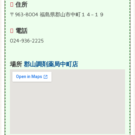
住所
〒963-8004 福島県郡山市中町１４−１９
電話
024-936-2225
場所
郡山調剤薬局中町店