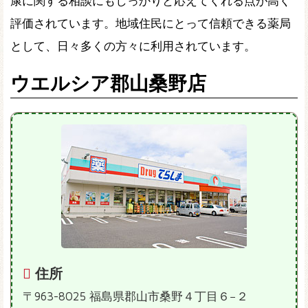
康に関する相談にもしっかりと応えてくれる点が高く
評価されています。地域住民にとって信頼できる薬局
として、日々多くの方々に利用されています。
ウエルシア郡山桑野店
住所
〒963-8025 福島県郡山市桑野４丁目６−２