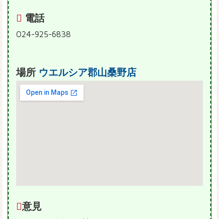
電話
024-925-6838
場所
ウエルシア郡山桑野店
意見