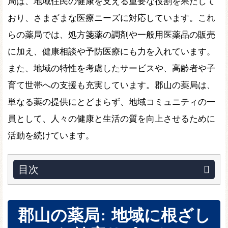
局は、地域住民の健康を支える重要な役割を果たして
おり、さまざまな医療ニーズに対応しています。これ
らの薬局では、処方箋薬の調剤や一般用医薬品の販売
に加え、健康相談や予防医療にも力を入れています。
また、地域の特性を考慮したサービスや、高齢者や子
育て世帯への支援も充実しています。郡山の薬局は、
単なる薬の提供にとどまらず、地域コミュニティの一
員として、人々の健康と生活の質を向上させるために
活動を続けています。
目次
郡山の薬局: 地域に根ざし