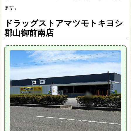
ます。
ドラッグストアマツモトキヨシ
郡山御前南店