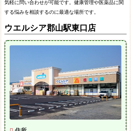
気軽に問い合わせが可能です。健康管理や医薬品に関
する悩みを相談するのに最適な場所です。
ウエルシア郡山駅東口店
住所