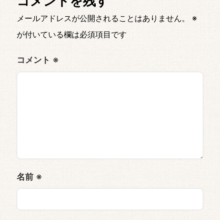
コメントを残す
メールアドレスが公開されることはありません。
※
が付いている欄は必須項目です
コメント
※
名前
※