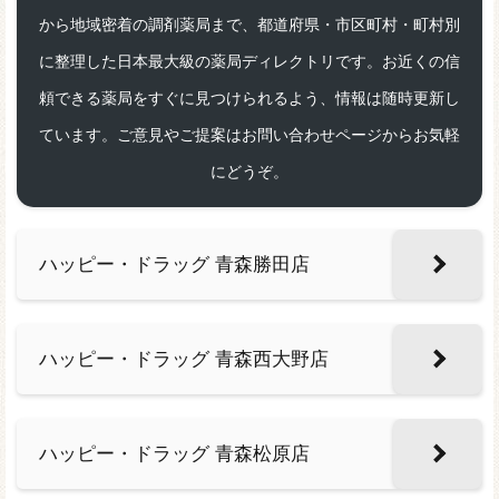
から地域密着の調剤薬局まで、都道府県・市区町村・町村別
に整理した日本最大級の薬局ディレクトリです。お近くの信
頼できる薬局をすぐに見つけられるよう、情報は随時更新し
ています。ご意見やご提案はお問い合わせページからお気軽
にどうぞ。
ハッピー・ドラッグ 青森勝田店
ハッピー・ドラッグ 青森西大野店
ハッピー・ドラッグ 青森松原店