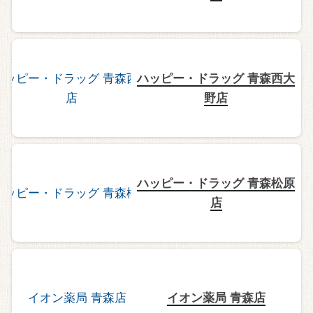
ハッピー・ドラッグ 青森西大
野店
ハッピー・ドラッグ 青森松原
店
イオン薬局 青森店