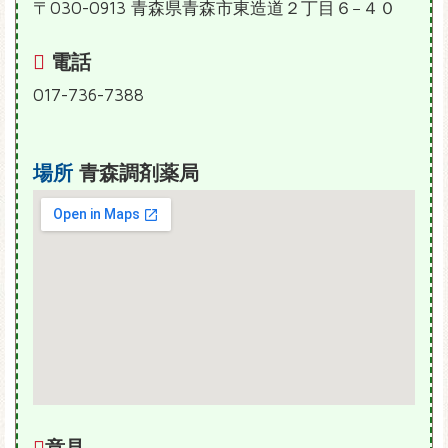
〒030-0913 青森県青森市東造道２丁目６−４０
電話
017-736-7388
場所
青森調剤薬局
意見