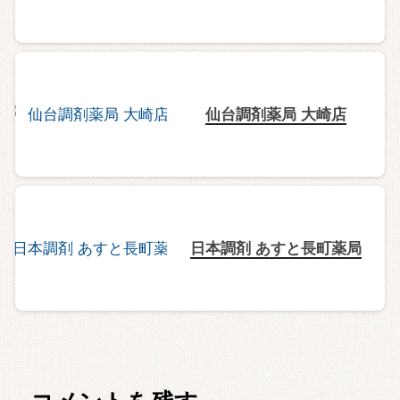
仙台調剤薬局 大崎店
日本調剤 あすと長町薬局