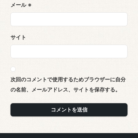
メール
※
サイト
次回のコメントで使用するためブラウザーに自分
の名前、メールアドレス、サイトを保存する。