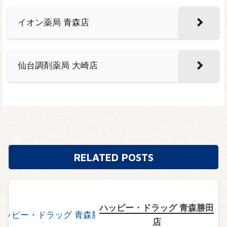
イオン薬局 青森店
仙台調剤薬局 大崎店
RELATED POSTS
ハッピー・ドラッグ 青森勝田
店