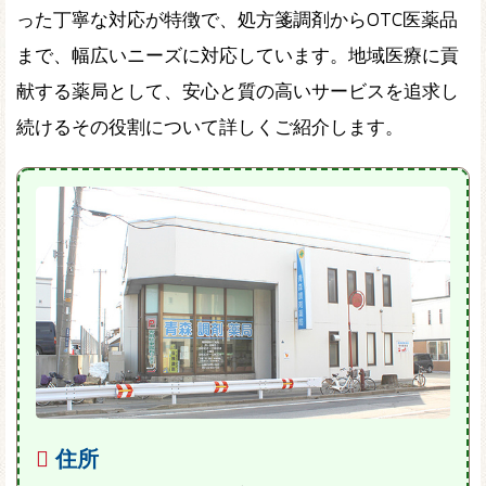
った丁寧な対応が特徴で、処方箋調剤からOTC医薬品
まで、幅広いニーズに対応しています。地域医療に貢
献する薬局として、安心と質の高いサービスを追求し
続けるその役割について詳しくご紹介します。
住所