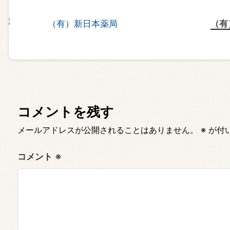
（有
コメントを残す
メールアドレスが公開されることはありません。
※
が付
コメント
※