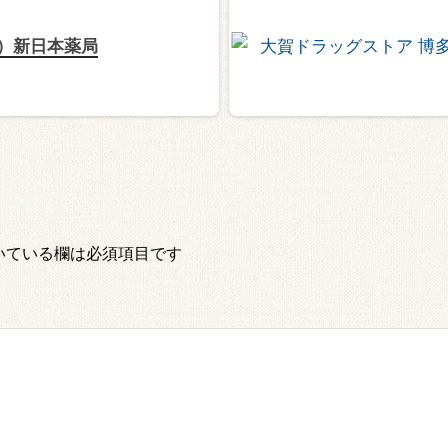
）新日本薬局
いている欄は必須項目です