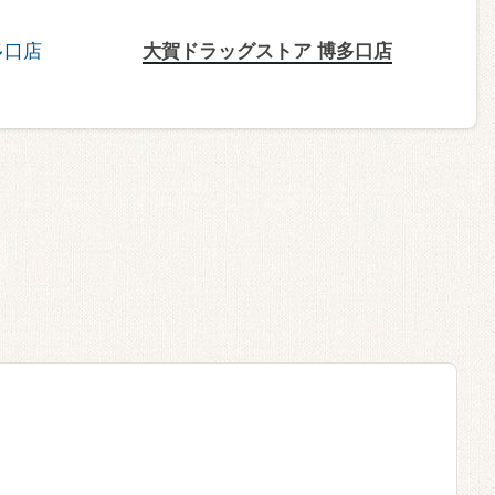
大賀ドラッグストア 博多口店