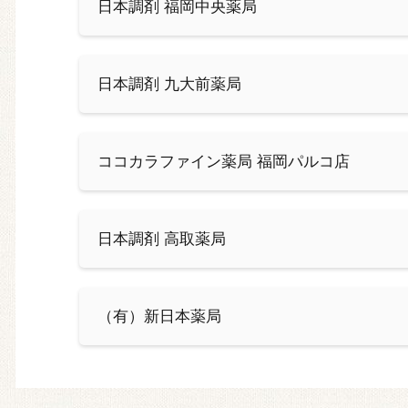
日本調剤 福岡中央薬局
日本調剤 九大前薬局
ココカラファイン薬局 福岡パルコ店
日本調剤 高取薬局
（有）新日本薬局