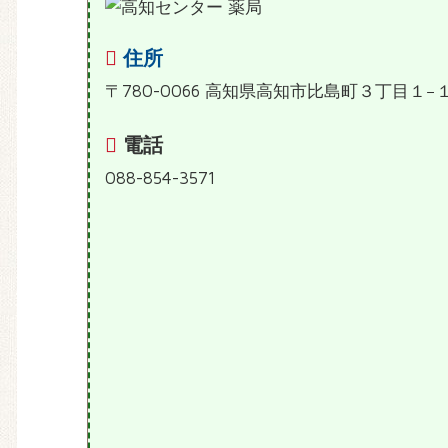
住所
〒780-0066 高知県高知市比島町３丁目１−
電話
088-854-3571