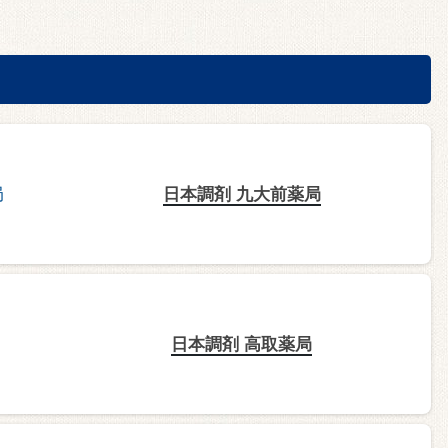
日本調剤 九大前薬局
日本調剤 高取薬局