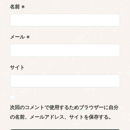
名前
※
メール
※
サイト
次回のコメントで使用するためブラウザーに自分
の名前、メールアドレス、サイトを保存する。