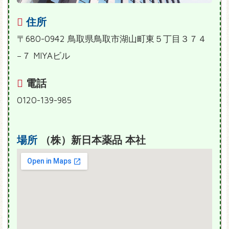
住所
〒680-0942 鳥取県鳥取市湖山町東５丁目３７４
−７ MIYAビル
電話
0120-139-985
場所
（株）新日本薬品 本社