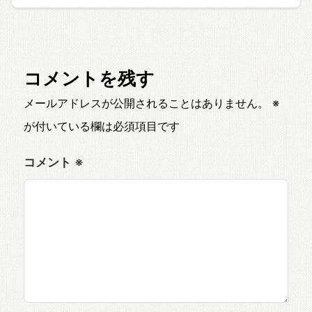
コメントを残す
メールアドレスが公開されることはありません。
※
が付いている欄は必須項目です
コメント
※