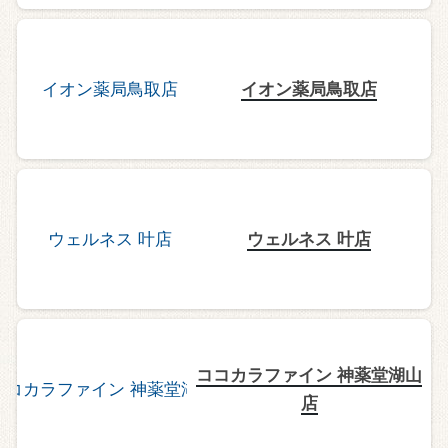
イオン薬局鳥取店
ウェルネス 叶店
ココカラファイン 神薬堂湖山
店