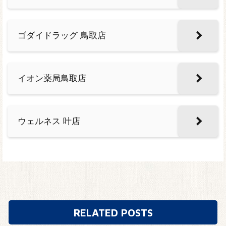
ゴダイドラッグ 鳥取店
イオン薬局鳥取店
ウェルネス 叶店
RELATED POSTS