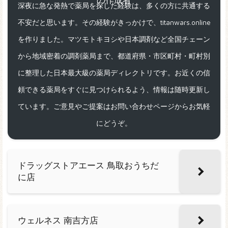
深夜に急な発熱で薬局を探した経験は、多くの方に共通する
不安だと思います。その経験がきっかけで、titanwars.online
を作りました。マツモトキヨシや日本調剤など全国チェーン
から地域密着の調剤薬局まで、都道府県・市区町村・町村別
に整理した日本最大級の薬局ディレクトリです。お近くの信
頼できる薬局をすぐに見つけられるよう、情報は随時更新し
ています。ご意見やご提案はお問い合わせページからお気軽
にどうぞ。
ドラッグストアエース 鳥取おうちだ
に店
ウェルネス 南吉方店