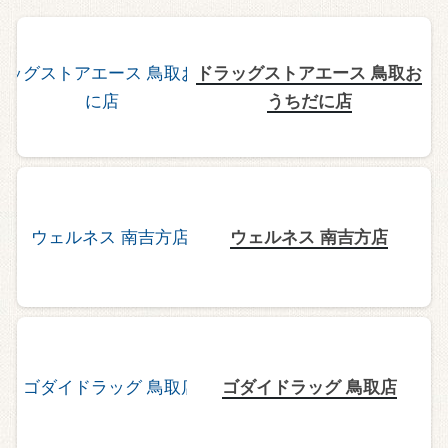
ドラッグストアエース 鳥取お
うちだに店
ウェルネス 南吉方店
ゴダイドラッグ 鳥取店