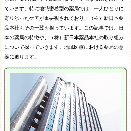
ています。特に地域密着型の薬局では、一人ひとりに
寄り添ったケアが重要視されており、（株）新日本薬
品本社もその一翼を担っています。この記事では、日
本の薬局の特徴や、（株）新日本薬品本社の取り組み
について探っていきます。地域医療における薬局の意
義に迫ります。