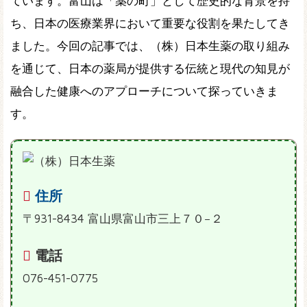
ています。富山は「薬の町」として歴史的な背景を持
ち、日本の医療業界において重要な役割を果たしてき
ました。今回の記事では、（株）日本生薬の取り組み
を通じて、日本の薬局が提供する伝統と現代の知見が
融合した健康へのアプローチについて探っていきま
す。
住所
〒931-8434 富山県富山市三上７０−２
電話
076-451-0775