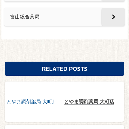
富山総合薬局
RELATED POSTS
とやま調剤薬局 大町店