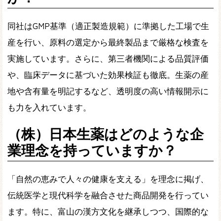
同社はGMP基準（適正製造規範）に準拠した工場で生
産を行い、原料の選定から最終製品まで厳格な検査を
実施しています。さらに、第三者機関による品質評価
や、臨床データに基づいた効果検証も徹底。生薬の産
地や含有量を明記するなど、透明度の高い情報開示に
も力を入れています。
（株）日本生薬はどのような企
業理念を持っていますか？
「自然の恵みで人々の健康を支える」を理念に掲げ、
伝統医学と現代科学を融合させた商品開発を行ってい
ます。特に、富山の漢方文化を継承しつつ、国際的な