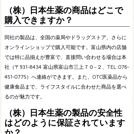
（株）日本生薬の商品はどこで
購入できますか？
同社の製品は、全国の薬局やドラッグストア、さらに
オンラインショップで購入可能です。富山県内の店舗
では特に品揃えが豊富で、直接問い合わせる場合は本
社（〒931-8434 富山県富山市三上７０−２、TEL:076-
451-0775）へ連絡ができます。また、OTC医薬品から
健康食品まで、ライフスタイルに合わせた商品を選べ
るのが魅力です。
（株）日本生薬の製品の安全性
はどのように保証されています
か？