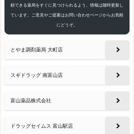
頼できる薬局をすぐに見つけられるよう、情報は随時更新し
ています。ご意見やご提案はお問い合わせページからお気軽
にどうぞ。
とやま調剤薬局 大町店
スギドラッグ 南富山店
富山薬品株式会社
ドラッグセイムス 富山駅店