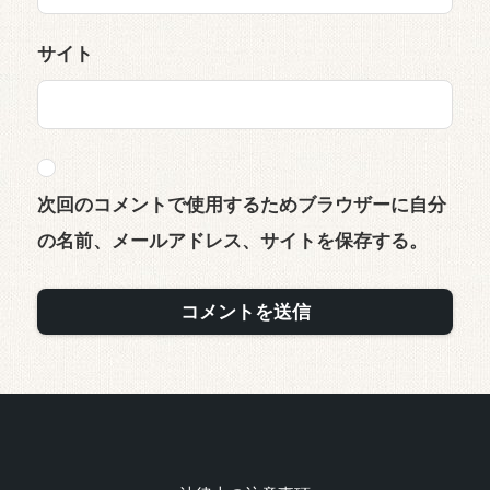
サイト
次回のコメントで使用するためブラウザーに自分
の名前、メールアドレス、サイトを保存する。