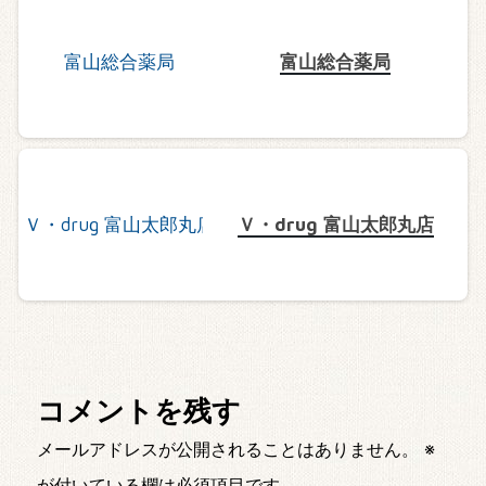
富山総合薬局
Ｖ・drug 富山太郎丸店
コメントを残す
メールアドレスが公開されることはありません。
※
が付いている欄は必須項目です