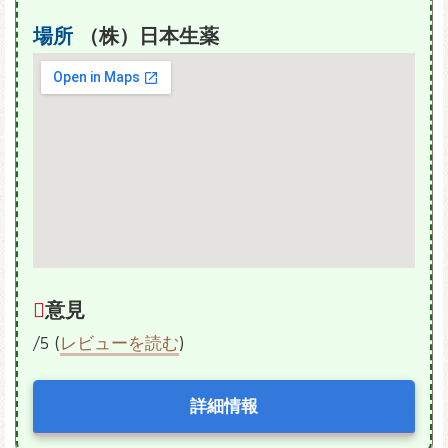
場所
（株）日本生薬
意見
/5 (
レビューを読む
)
詳細情報