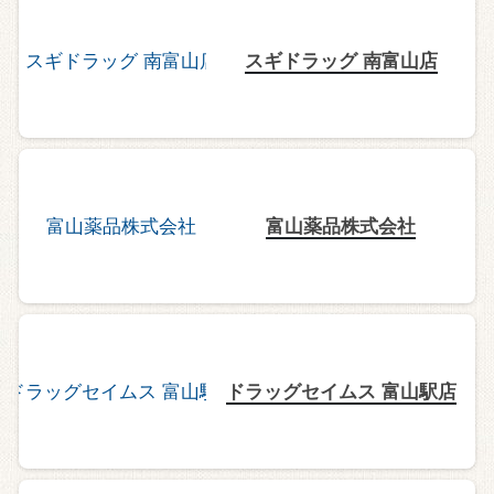
スギドラッグ 南富山店
富山薬品株式会社
ドラッグセイムス 富山駅店