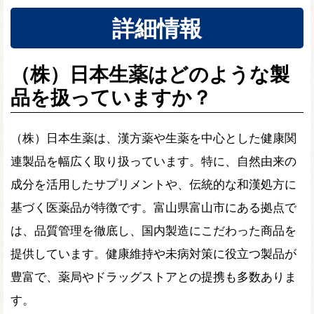
詳細情報
（株）日本生薬はどのような製
品を扱っていますか？
（株）日本生薬は、漢方薬や生薬を中心とした健康関
連製品を幅広く取り扱っています。特に、自然由来の
成分を活用したサプリメントや、伝統的な和漢処方に
基づく医薬品が特徴です。富山県富山市にある拠点で
は、品質管理を徹底し、国内製造にこだわった商品を
提供しています。健康維持や未病対策に役立つ製品が
豊富で、薬局やドラッグストアとの提携も多数ありま
す。