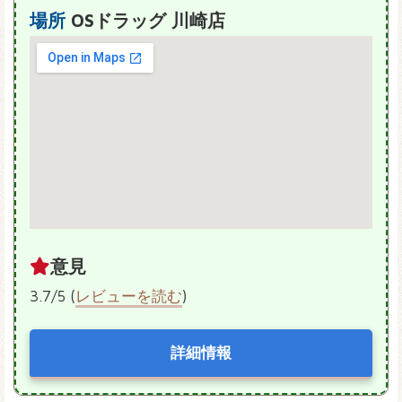
場所
OSドラッグ 川崎店
意見
3.7/5 (
レビューを読む
)
詳細情報