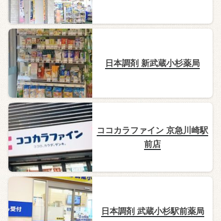
日本調剤 新武蔵小杉薬局
ココカラファイン 京急川崎駅
前店
日本調剤 武蔵小杉駅前薬局