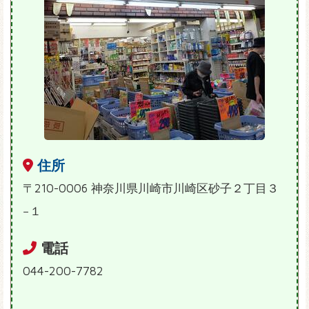
住所
〒210-0006 神奈川県川崎市川崎区砂子２丁目３
−１
電話
044-200-7782