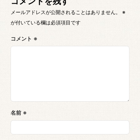
コメントを残す
メールアドレスが公開されることはありません。
※
が付いている欄は必須項目です
コメント
※
名前
※