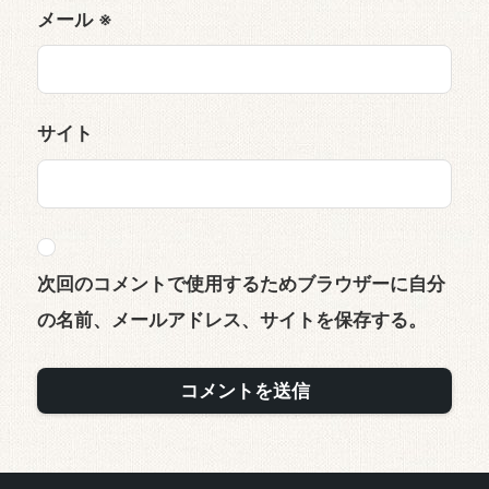
メール
※
サイト
次回のコメントで使用するためブラウザーに自分
の名前、メールアドレス、サイトを保存する。