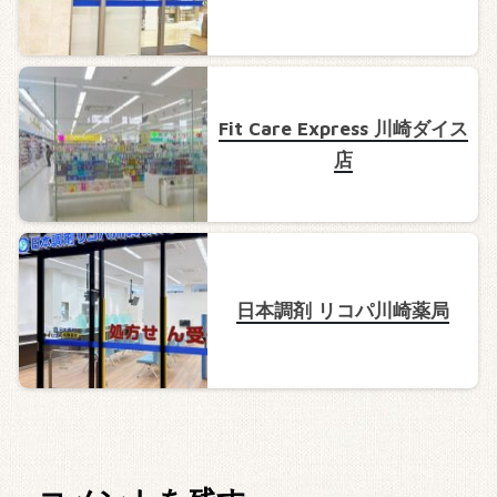
Fit Care Express 川崎ダイス
店
日本調剤 リコパ川崎薬局