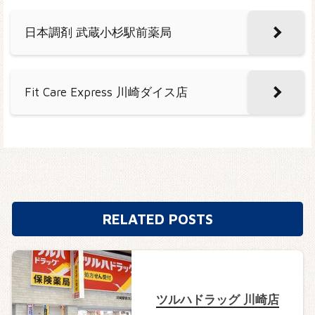
日本調剤 武蔵小杉駅前薬局
Fit Care Express 川崎ダイス店
RELATED POSTS
ツルハドラッグ 川崎店