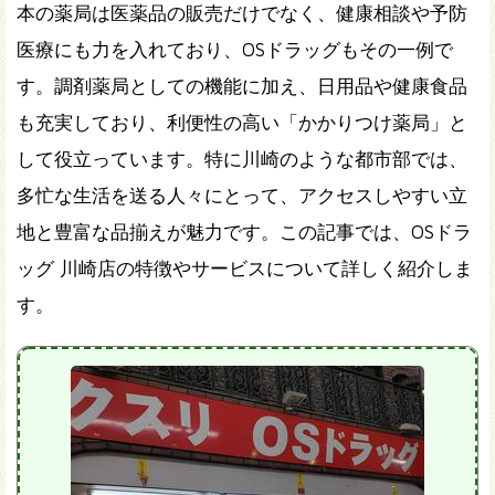
本の薬局は医薬品の販売だけでなく、健康相談や予防
医療にも力を入れており、OSドラッグもその一例で
す。調剤薬局としての機能に加え、日用品や健康食品
も充実しており、利便性の高い「かかりつけ薬局」と
して役立っています。特に川崎のような都市部では、
多忙な生活を送る人々にとって、アクセスしやすい立
地と豊富な品揃えが魅力です。この記事では、OSドラ
ッグ 川崎店の特徴やサービスについて詳しく紹介しま
す。