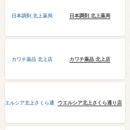
日本調剤 北上薬局
カワチ薬品 北上店
ウエルシア北上さくら通り店