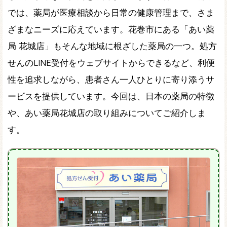
では、薬局が医療相談から日常の健康管理まで、さま
ざまなニーズに応えています。花巻市にある「あい薬
局 花城店」もそんな地域に根ざした薬局の一つ。処方
せんのLINE受付をウェブサイトからできるなど、利便
性を追求しながら、患者さん一人ひとりに寄り添うサ
ービスを提供しています。今回は、日本の薬局の特徴
や、あい薬局花城店の取り組みについてご紹介しま
す。