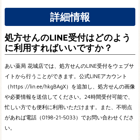
詳細情報
処方せんのLINE受付はどのよう
に利用すればいいですか？
あい薬局 花城店では、処方せんのLINE受付をウェブサ
イトから行うことができます。公式LINEアカウント
（https://lin.ee/hkgBAgX）を追加し、処方せんの画像
や必要情報を送信してください。24時間受付可能で、
忙しい方でも便利に利用いただけます。また、不明点
があれば電話（0198-21-5033）でお問い合わせくださ
い。