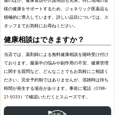
薬のほか、健康食品や介護用品も充実。特に地域の皆
様の健康をサポートするため、ジェネリック医薬品も
積極的に導入しています。詳しい品目については、ス
タッフまでお気軽にお尋ねください。
健康相談はできますか？
当店では、薬剤師による無料健康相談を随時受け付け
ております。服薬中の悩みや副作用の不安、健康管理
に関する質問など、どんなことでもお気軽にご相談く
ださい。完全予約制ではありませんが、混雑時は待ち
時間が発生する場合があります。事前に電話（0198-
21-5033）で確認いただくとスムーズです。