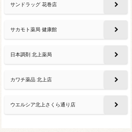
サンドラッグ 花巻店
サカモト薬局 健康館
日本調剤 北上薬局
カワチ薬品 北上店
ウエルシア北上さくら通り店