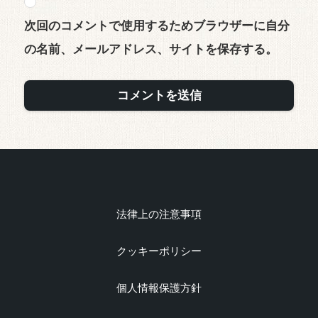
次回のコメントで使用するためブラウザーに自分
の名前、メールアドレス、サイトを保存する。
法律上の注意事項
クッキーポリシー
個人情報保護方針