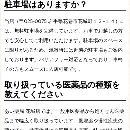
駐車場はありますか？
当店（〒025-0075 岩手県花巻市花城町１２−１４）に
は、無料駐車場を完備しています。お車でお越しの方
でも安心してご利用いただけます。駐車場のスペース
に限りがあるため、混雑時には近隣の駐車場もご案内
しております。バリアフリー対応となっており、車椅
子の方もスムーズに入店可能です。
取り扱っている医薬品の種類を
教えてください
あい薬局 花城店では、一般用医薬品から処方せん医薬
品まで幅広く取り扱っています。風邪薬や慢性疾患の