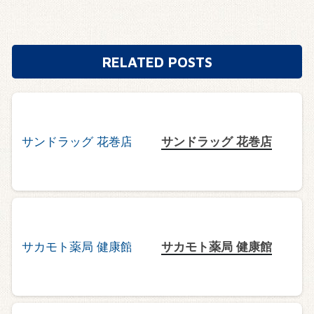
RELATED POSTS
サンドラッグ 花巻店
サカモト薬局 健康館