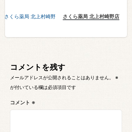
さくら薬局 北上村崎野店
コメントを残す
メールアドレスが公開されることはありません。
※
が付いている欄は必須項目です
コメント
※