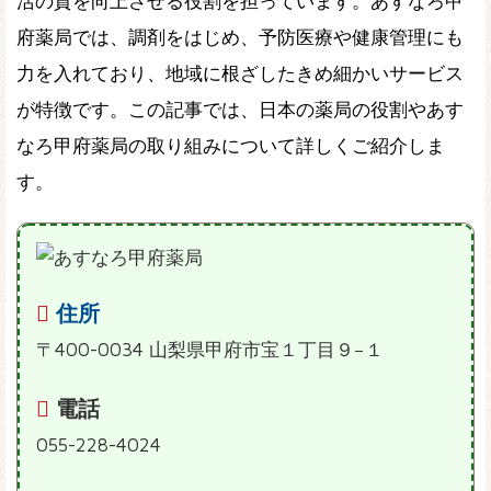
活の質を向上させる役割を担っています。あすなろ甲
府薬局では、調剤をはじめ、予防医療や健康管理にも
力を入れており、地域に根ざしたきめ細かいサービス
が特徴です。この記事では、日本の薬局の役割やあす
なろ甲府薬局の取り組みについて詳しくご紹介しま
す。
住所
〒400-0034 山梨県甲府市宝１丁目９−１
電話
055-228-4024