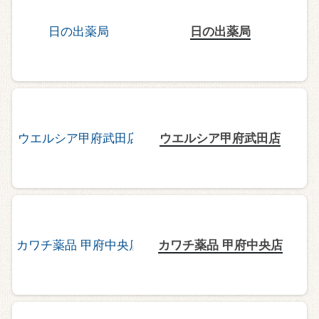
日の出薬局
ウエルシア甲府武田店
カワチ薬品 甲府中央店