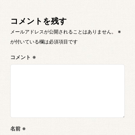
コメントを残す
メールアドレスが公開されることはありません。
※
が付いている欄は必須項目です
コメント
※
名前
※