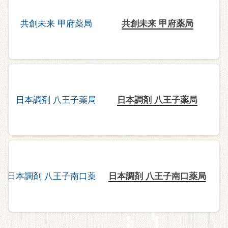
共創未来 甲府薬局
日本調剤 八王子薬局
日本調剤 八王子南口薬局