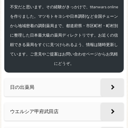
不安だと思います。その経験がきっかけで、titanwars.online
を作りました。マツモトキヨシや日本調剤など全国チェーン
から地域密着の調剤薬局まで、都道府県・市区町村・町村別
に整理した日本最大級の薬局ディレクトリです。お近くの信
頼できる薬局をすぐに見つけられるよう、情報は随時更新し
ています。ご意見やご提案はお問い合わせページからお気軽
にどうぞ。
日の出薬局
ウエルシア甲府武田店