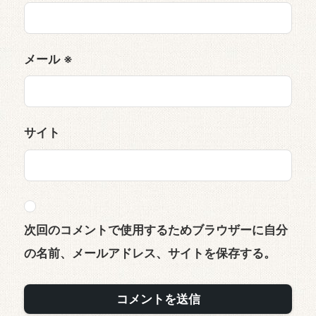
メール
※
サイト
次回のコメントで使用するためブラウザーに自分
の名前、メールアドレス、サイトを保存する。