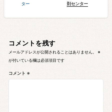
剤センター
コメントを残す
メールアドレスが公開されることはありません。
※
が付いている欄は必須項目です
コメント
※