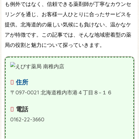
も例外ではなく、信頼できる薬剤師が丁寧なカウンセ
リングを通じ、お客様一人ひとりに合ったサービスを
提供。北海道的の厳しい気候にも負けない、温かなケ
アが特徴です。この記事では、そんな地域密着型の薬
局の役割と魅力について探っていきます。
住所
〒097-0021 北海道稚内市港４丁目８−１６
電話
0162-22-3660