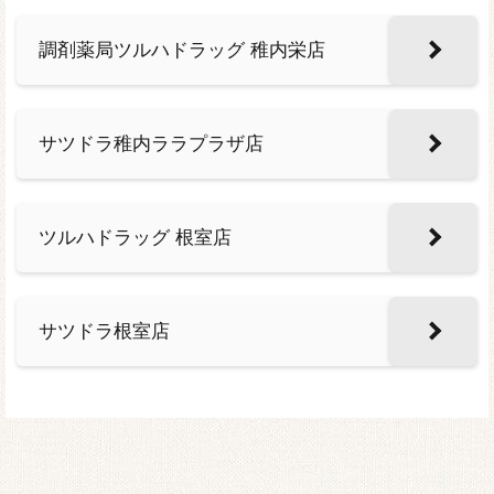
調剤薬局ツルハドラッグ 稚内栄店
サツドラ稚内ララプラザ店
ツルハドラッグ 根室店
サツドラ根室店