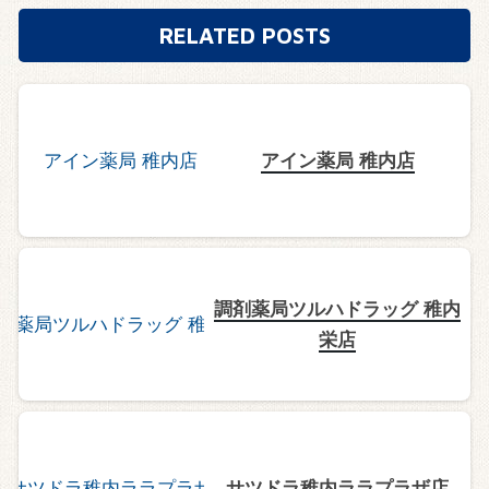
RELATED POSTS
アイン薬局 稚内店
調剤薬局ツルハドラッグ 稚内
栄店
サツドラ稚内ララプラザ店