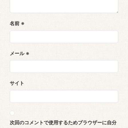
名前
※
メール
※
サイト
次回のコメントで使用するためブラウザーに自分