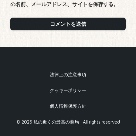
の名前、メールアドレス、サイトを保存する。
法律上の注意事項
クッキーポリシー
個人情報保護方針
© 2026 私の近くの最高の薬局 · All rights reserved