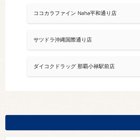
ココカラファイン Naha平和通り店
サツドラ沖縄国際通り店
ダイコクドラッグ 那覇小禄駅前店