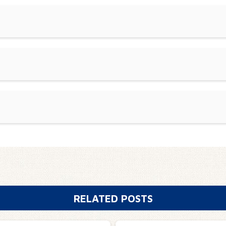
RELATED POSTS