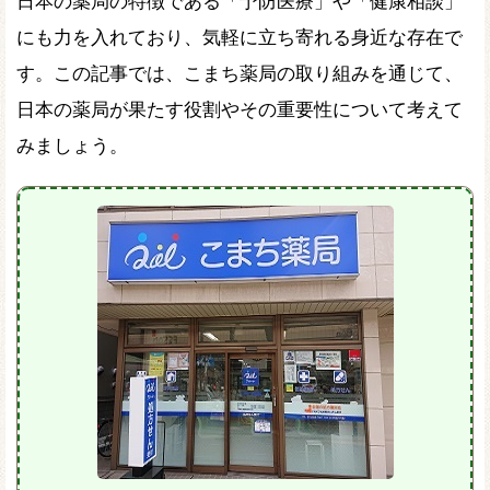
日本の薬局の特徴である「予防医療」や「健康相談」
にも力を入れており、気軽に立ち寄れる身近な存在で
す。この記事では、こまち薬局の取り組みを通じて、
日本の薬局が果たす役割やその重要性について考えて
みましょう。