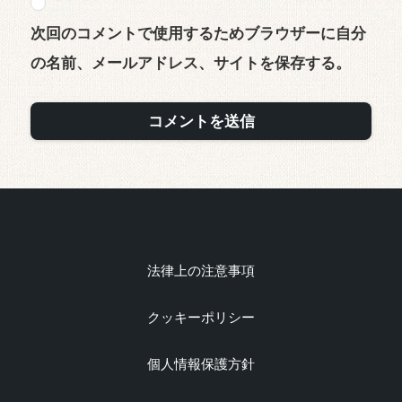
次回のコメントで使用するためブラウザーに自分
の名前、メールアドレス、サイトを保存する。
法律上の注意事項
クッキーポリシー
個人情報保護方針