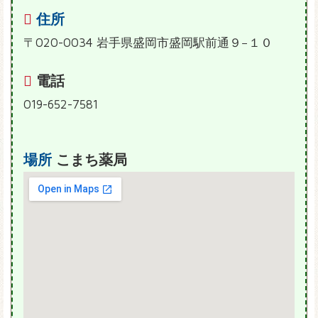
住所
〒020-0034 岩手県盛岡市盛岡駅前通９−１０
電話
019-652-7581
場所
こまち薬局