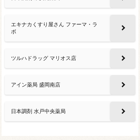
エキナカくすり屋さん ファーマ・ラ
ボ
ツルハドラッグ マリオス店
アイン薬局 盛岡南店
日本調剤 水戸中央薬局