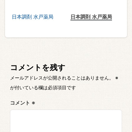
日本調剤 水戸薬局
コメントを残す
メールアドレスが公開されることはありません。
※
が付いている欄は必須項目です
コメント
※