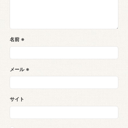
名前
※
メール
※
サイト