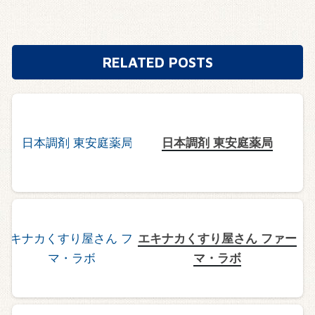
RELATED POSTS
日本調剤 東安庭薬局
エキナカくすり屋さん ファー
マ・ラボ