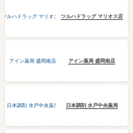
ツルハドラッグ マリオス店
アイン薬局 盛岡南店
日本調剤 水戸中央薬局