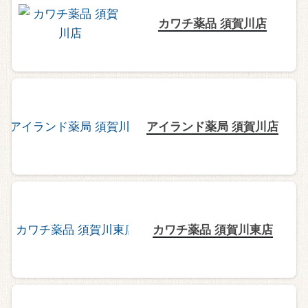
カワチ薬品 須賀川店
アイランド薬局 須賀川店
カワチ薬品 須賀川東店