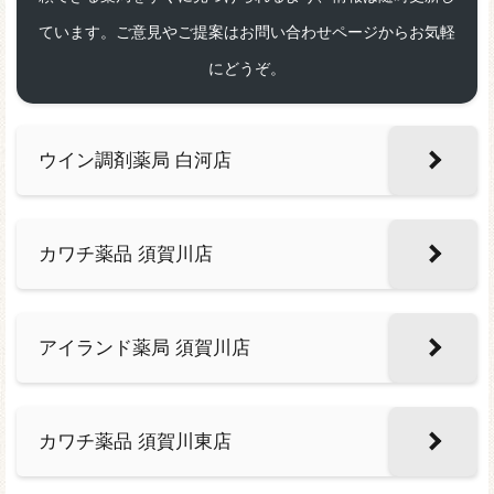
ています。ご意見やご提案はお問い合わせページからお気軽
にどうぞ。
ウイン調剤薬局 白河店
カワチ薬品 須賀川店
アイランド薬局 須賀川店
カワチ薬品 須賀川東店