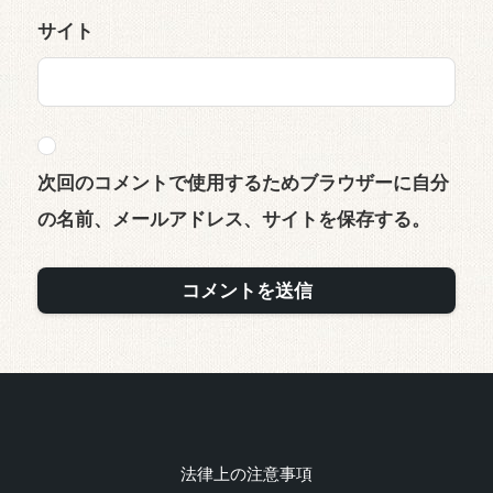
サイト
次回のコメントで使用するためブラウザーに自分
の名前、メールアドレス、サイトを保存する。
法律上の注意事項