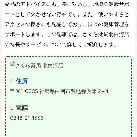
薬品のアドバイスにも丁寧に対応し、地域の健康サポ
ートとして欠かせない存在です。また、使いやすさと
アクセスの良さにも配慮しており、日々の健康管理を
サポートします。この記事では、さくら薬局北白河店
の特長やサービスについて詳しくご紹介します。
住所
〒961-0005 福島県白河市豊地弥次郎２−１
電話
0248-21-1836