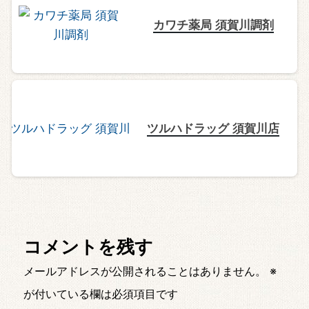
カワチ薬局 須賀川調剤
ツルハドラッグ 須賀川店
コメントを残す
メールアドレスが公開されることはありません。
※
が付いている欄は必須項目です