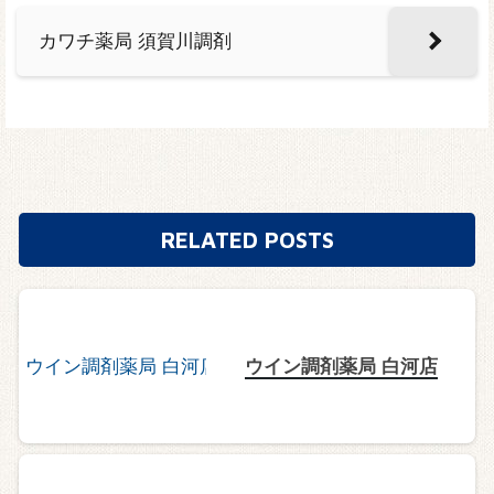
カワチ薬局 須賀川調剤
RELATED POSTS
ウイン調剤薬局 白河店