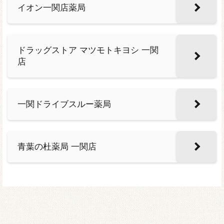
イオン一関店薬局
ドラッグストア マツモトキヨシ 一関
店
一関ドライブスルー薬局
青葉の杜薬局 一関店