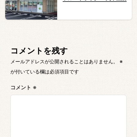
コメントを残す
メールアドレスが公開されることはありません。
※
が付いている欄は必須項目です
コメント
※