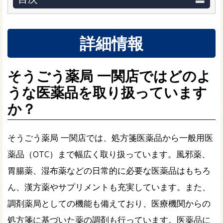
詳細情報
そうごう薬局 一関店ではどのよ
うな医薬品を取り扱っています
か？
そうごう薬局 一関店では、処方箋医薬品から一般用医
薬品（OTC）まで幅広く取り扱っています。風邪薬、
胃腸薬、湿布薬などの日常的に必要な医薬品はもちろ
ん、漢方薬やサプリメントも充実しています。また、
調剤薬局としての機能も備えており、医療機関からの
処方箋に基づいた薬の調剤も行っています。医薬品に