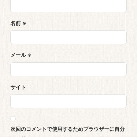
名前
※
メール
※
サイト
次回のコメントで使用するためブラウザーに自分