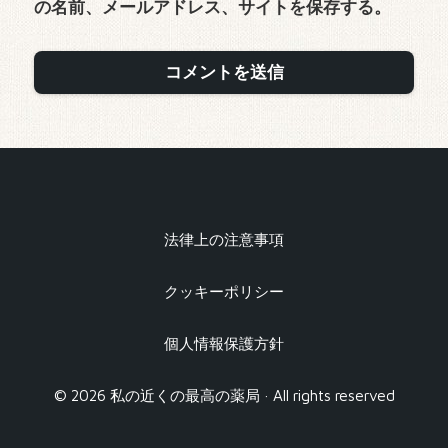
の名前、メールアドレス、サイトを保存する。
法律上の注意事項
クッキーポリシー
個人情報保護方針
© 2026 私の近くの最高の薬局 · All rights reserved