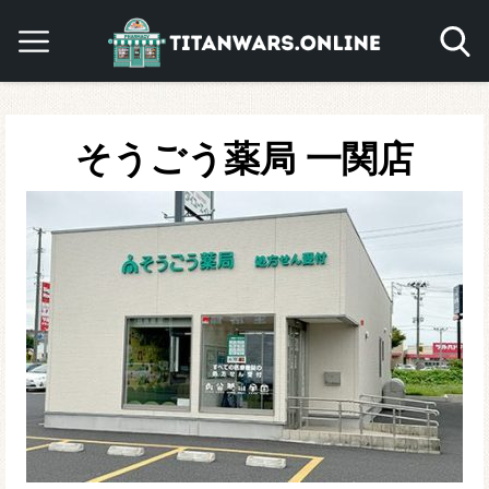
そうごう薬局 一関店