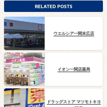
RELATED POSTS
ウエルシア一関末広店
イオン一関店薬局
ドラッグストア マツモトキヨ