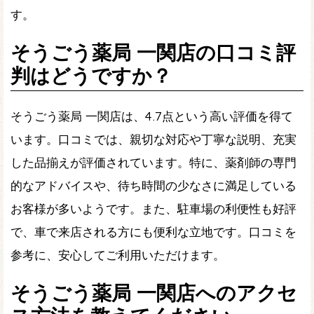
す。
そうごう薬局 一関店の口コミ評
判はどうですか？
そうごう薬局 一関店は、4.7点という高い評価を得て
います。口コミでは、親切な対応や丁寧な説明、充実
した品揃えが評価されています。特に、薬剤師の専門
的なアドバイスや、待ち時間の少なさに満足している
お客様が多いようです。また、駐車場の利便性も好評
で、車で来店される方にも便利な立地です。口コミを
参考に、安心してご利用いただけます。
そうごう薬局 一関店へのアクセ