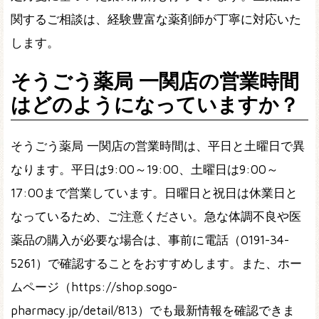
関するご相談は、経験豊富な薬剤師が丁寧に対応いた
します。
そうごう薬局 一関店の営業時間
はどのようになっていますか？
そうごう薬局 一関店の営業時間は、平日と土曜日で異
なります。平日は9:00～19:00、土曜日は9:00～
17:00まで営業しています。日曜日と祝日は休業日と
なっているため、ご注意ください。急な体調不良や医
薬品の購入が必要な場合は、事前に電話（0191-34-
5261）で確認することをおすすめします。また、ホー
ムページ（https://shop.sogo-
pharmacy.jp/detail/813）でも最新情報を確認できま