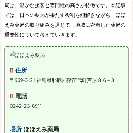
局は、温かな接客と専門性の高さが特徴です。本記事
では、日本の薬局が果たす役割を紐解きながら、ほほ
えみ薬局の取り組みを通じて、地域に密着した薬局の
重要性について考えていきます。
住所
〒969-3121 福島県耶麻郡猪苗代町芦原８６−３
電話
0242-23-8911
場所
ほほえみ薬局