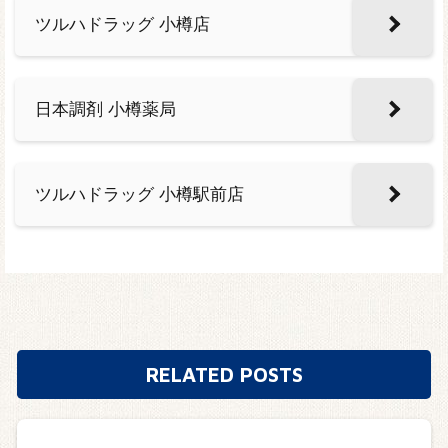
ツルハドラッグ 小樽店
日本調剤 小樽薬局
ツルハドラッグ 小樽駅前店
RELATED POSTS