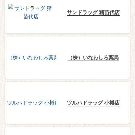
サンドラッグ 猪苗代店
（株）いなわしろ薬局
ツルハドラッグ 小樽店