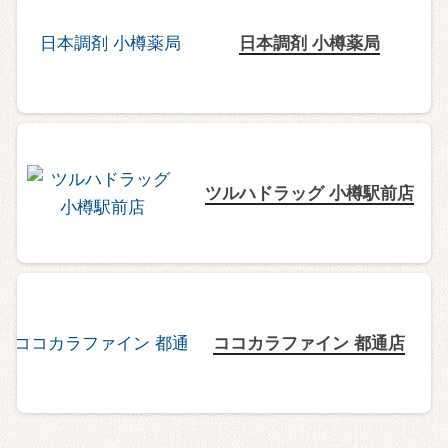
日本調剤 小樽薬局
ツルハドラッグ 小樽駅前店
ココカラファイン 都通店