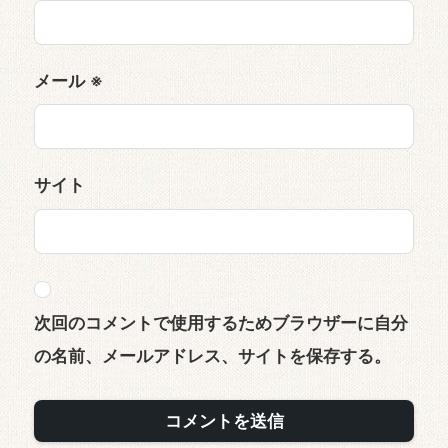
メール
※
サイト
次回のコメントで使用するためブラウザーに自分
の名前、メールアドレス、サイトを保存する。