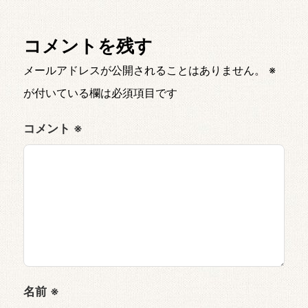
コメントを残す
メールアドレスが公開されることはありません。
※
が付いている欄は必須項目です
コメント
※
名前
※