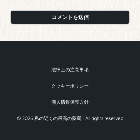
法律上の注意事項
クッキーポリシー
個人情報保護方針
© 2026 私の近くの最高の薬局 · All rights reserved