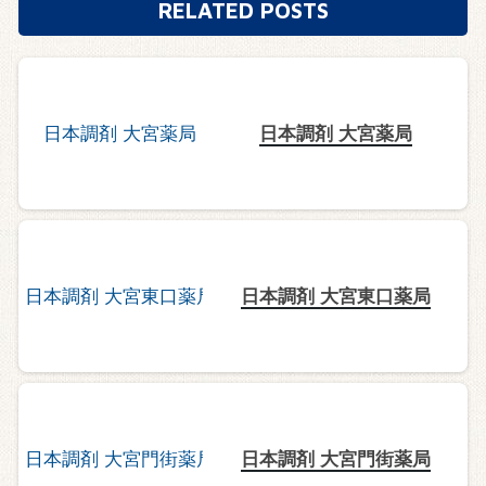
RELATED POSTS
日本調剤 大宮薬局
日本調剤 大宮東口薬局
日本調剤 大宮門街薬局