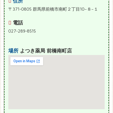
住所
〒371-0805 群馬県前橋市南町２丁目10−８−１
電話
027-289-8515
場所
よつき薬局 前橋南町店