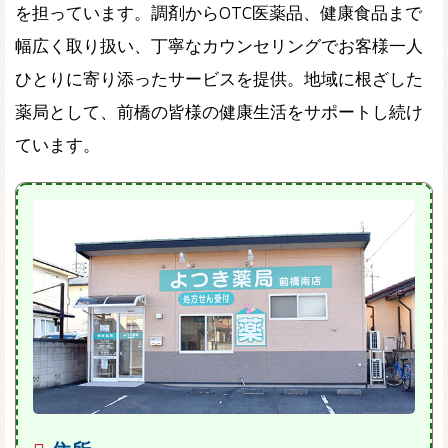
を担っています。調剤からOTC医薬品、健康食品まで
幅広く取り扱い、丁寧なカウンセリングでお客様一人
ひとりに寄り添ったサービスを提供。地域に根ざした
薬局として、前橋の皆様の健康生活をサポートし続け
ています。