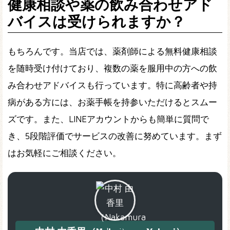
健康相談や薬の飲み合わせアド
バイスは受けられますか？
もちろんです。当店では、薬剤師による無料健康相談
を随時受け付けており、複数の薬を服用中の方への飲
み合わせアドバイスも行っています。特に高齢者や持
病がある方には、お薬手帳を持参いただけるとスムー
ズです。また、LINEアカウントからも簡単に質問で
き、5段階評価でサービスの改善に努めています。まず
はお気軽にご相談ください。