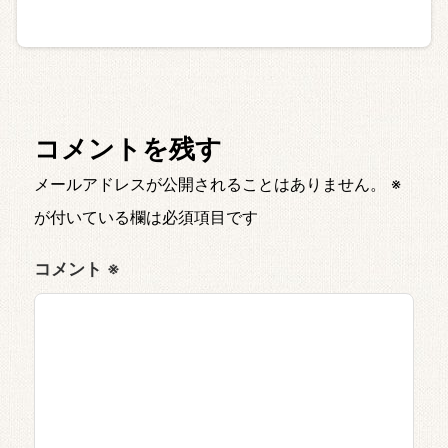
コメントを残す
メールアドレスが公開されることはありません。
※
が付いている欄は必須項目です
コメント
※