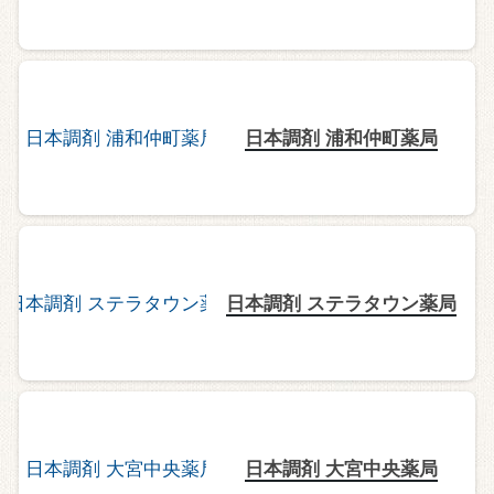
日本調剤 浦和仲町薬局
日本調剤 ステラタウン薬局
日本調剤 大宮中央薬局