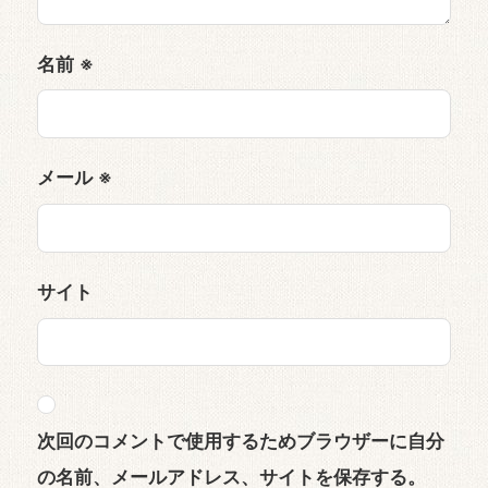
名前
※
メール
※
サイト
次回のコメントで使用するためブラウザーに自分
の名前、メールアドレス、サイトを保存する。