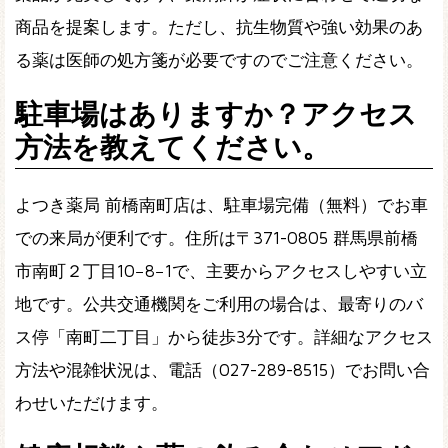
商品を提案します。ただし、抗生物質や強い効果のあ
る薬は医師の処方箋が必要ですのでご注意ください。
駐車場はありますか？アクセス
方法を教えてください。
よつき薬局 前橋南町店は、駐車場完備（無料）でお車
での来局が便利です。住所は〒371-0805 群馬県前橋
市南町２丁目10−8−1で、主要からアクセスしやすい立
地です。公共交通機関をご利用の場合は、最寄りのバ
ス停「南町二丁目」から徒歩3分です。詳細なアクセス
方法や混雑状況は、電話（027-289-8515）でお問い合
わせいただけます。