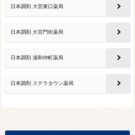
日本調剤 大宮東口薬局
日本調剤 大宮門街薬局
日本調剤 浦和仲町薬局
日本調剤 ステラタウン薬局