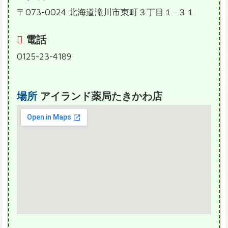
〒073-0024 北海道滝川市東町３丁目１−３１
電話
0125-23-4189
場所
アイランド薬局たきかわ店