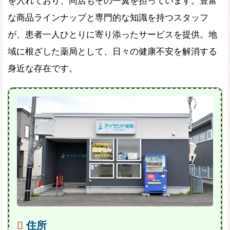
を入れており、同店もその一翼を担っています。豊富
な商品ラインナップと専門的な知識を持つスタッフ
が、患者一人ひとりに寄り添ったサービスを提供。地
域に根ざした薬局として、日々の健康不安を解消する
身近な存在です。
住所