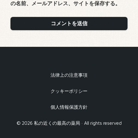
の名前、メールアドレス、サイトを保存する。
法律上の注意事項
クッキーポリシー
個人情報保護方針
© 2026 私の近くの最高の薬局 · All rights reserved