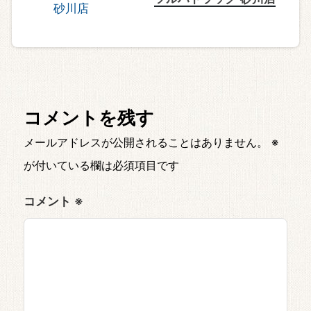
コメントを残す
メールアドレスが公開されることはありません。
※
が付いている欄は必須項目です
コメント
※