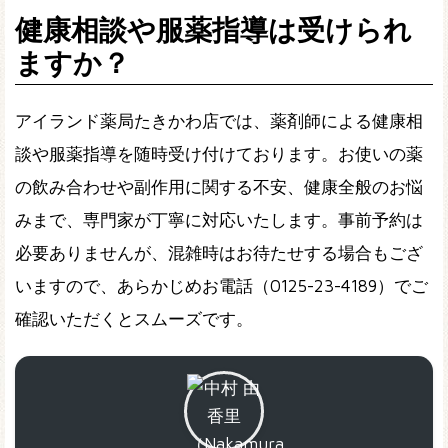
健康相談や服薬指導は受けられ
ますか？
アイランド薬局たきかわ店では、薬剤師による健康相
談や服薬指導を随時受け付けております。お使いの薬
の飲み合わせや副作用に関する不安、健康全般のお悩
みまで、専門家が丁寧に対応いたします。事前予約は
必要ありませんが、混雑時はお待たせする場合もござ
いますので、あらかじめお電話（0125-23-4189）でご
確認いただくとスムーズです。