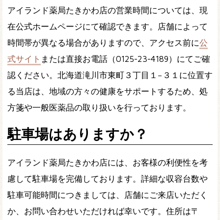
アイランド薬局たきかわ店の営業時間については、現
在公式ホームページにて確認できます。店舗によって
時間帯が異なる場合がありますので、アクセス前に
公
式サイト
または直接お電話（0125-23-4189）にてご確
認ください。北海道滝川市東町３丁目１−３１に位置す
る当店は、地域の方々の健康をサポートするため、処
方箋や一般医薬品の取り扱いを行っております。
駐車場はありますか？
アイランド薬局たきかわ店には、お客様の利便性を考
慮して駐車場を完備しております。詳細な収容台数や
駐車可能時間につきましては、店舗にご来店いただく
か、お問い合わせいただければ幸いです。住所は〒