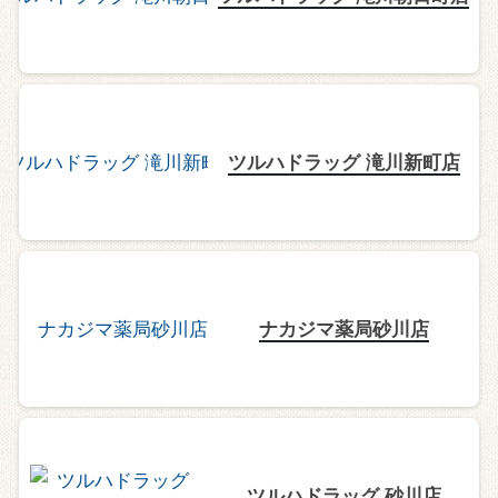
ツルハドラッグ 滝川新町店
ナカジマ薬局砂川店
ツルハドラッグ 砂川店