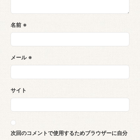
名前
※
メール
※
サイト
次回のコメントで使用するためブラウザーに自分