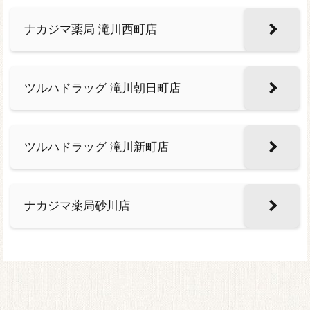
ナカジマ薬局 滝川西町店
ツルハドラッグ 滝川朝日町店
ツルハドラッグ 滝川新町店
ナカジマ薬局砂川店