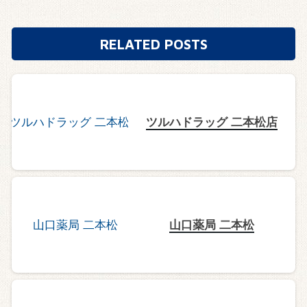
RELATED POSTS
ツルハドラッグ 二本松店
山口薬局 二本松