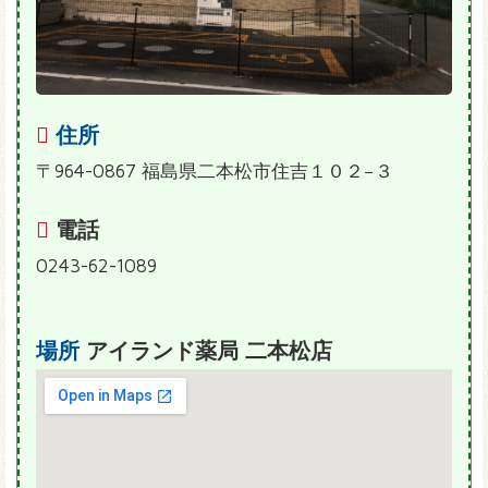
住所
〒964-0867 福島県二本松市住吉１０２−３
電話
0243-62-1089
場所
アイランド薬局 二本松店