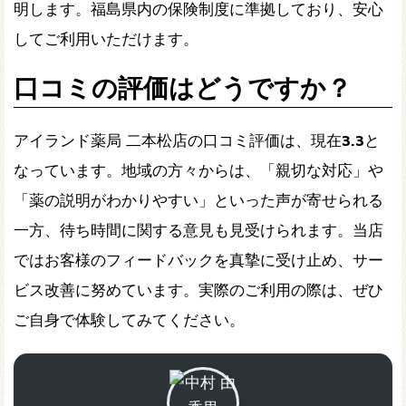
明します。福島県内の保険制度に準拠しており、安心
してご利用いただけます。
口コミの評価はどうですか？
アイランド薬局 二本松店の口コミ評価は、現在
3.3
と
なっています。地域の方々からは、「親切な対応」や
「薬の説明がわかりやすい」といった声が寄せられる
一方、待ち時間に関する意見も見受けられます。当店
ではお客様のフィードバックを真摯に受け止め、サー
ビス改善に努めています。実際のご利用の際は、ぜひ
ご自身で体験してみてください。