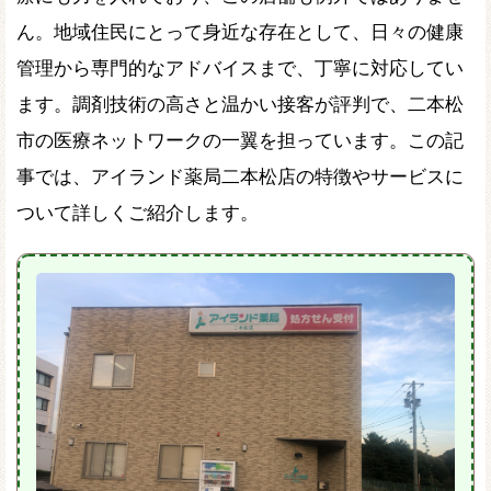
ん。地域住民にとって身近な存在として、日々の健康
管理から専門的なアドバイスまで、丁寧に対応してい
ます。調剤技術の高さと温かい接客が評判で、二本松
市の医療ネットワークの一翼を担っています。この記
事では、アイランド薬局二本松店の特徴やサービスに
ついて詳しくご紹介します。