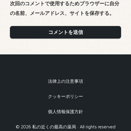
次回のコメントで使用するためブラウザーに自分
の名前、メールアドレス、サイトを保存する。
法律上の注意事項
クッキーポリシー
個人情報保護方針
© 2026 私の近くの最高の薬局 · All rights reserved