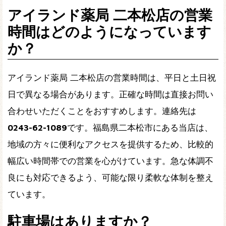
アイランド薬局 二本松店の営業
時間はどのようになっています
か？
アイランド薬局 二本松店の営業時間は、平日と土日祝
日で異なる場合があります。正確な時間は直接お問い
合わせいただくことをおすすめします。連絡先は
0243-62-1089
です。福島県二本松市にある当店は、
地域の方々に便利なアクセスを提供するため、比較的
幅広い時間帯での営業を心がけています。急な体調不
良にも対応できるよう、可能な限り柔軟な体制を整え
ています。
駐車場はありますか？