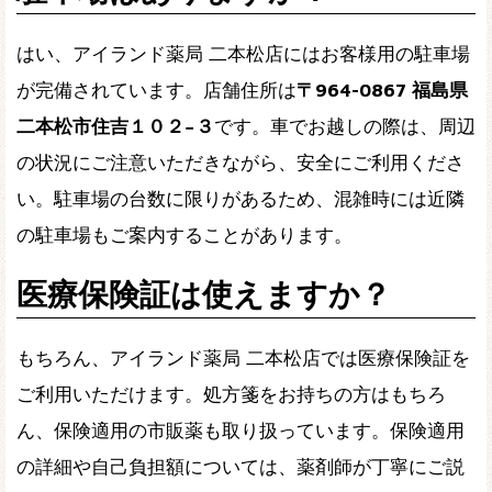
はい、アイランド薬局 二本松店にはお客様用の駐車場
が完備されています。店舗住所は
〒964-0867 福島県
二本松市住吉１０２−３
です。車でお越しの際は、周辺
の状況にご注意いただきながら、安全にご利用くださ
い。駐車場の台数に限りがあるため、混雑時には近隣
の駐車場もご案内することがあります。
医療保険証は使えますか？
もちろん、アイランド薬局 二本松店では医療保険証を
ご利用いただけます。処方箋をお持ちの方はもちろ
ん、保険適用の市販薬も取り扱っています。保険適用
の詳細や自己負担額については、薬剤師が丁寧にご説