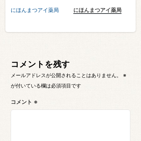
にほんまつアイ薬局
コメントを残す
メールアドレスが公開されることはありません。
※
が付いている欄は必須項目です
コメント
※