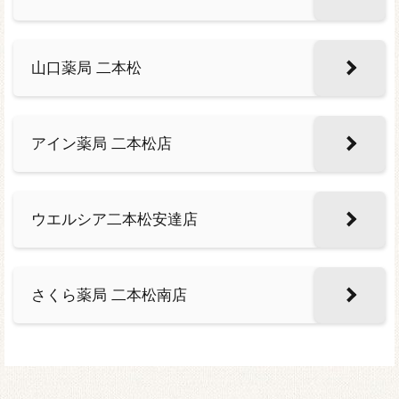
山口薬局 二本松
アイン薬局 二本松店
ウエルシア二本松安達店
さくら薬局 二本松南店