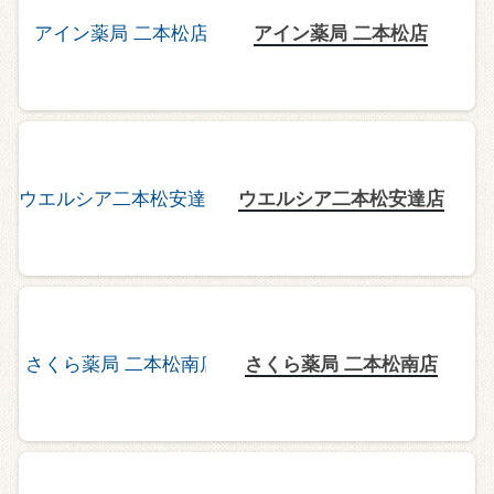
アイン薬局 二本松店
ウエルシア二本松安達店
さくら薬局 二本松南店