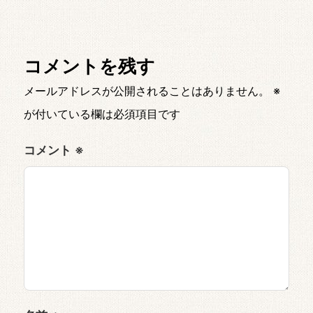
コメントを残す
メールアドレスが公開されることはありません。
※
が付いている欄は必須項目です
コメント
※