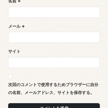
名前
※
メール
※
サイト
次回のコメントで使用するためブラウザーに自分
の名前、メールアドレス、サイトを保存する。