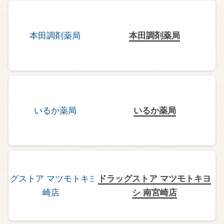
本田調剤薬局
いるか薬局
ドラッグストア マツモトキヨ
シ 南宮崎店