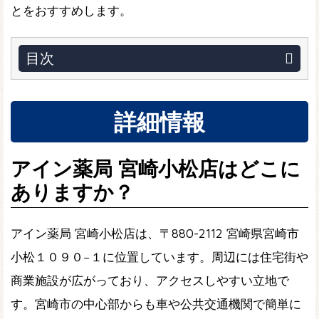
とをおすすめします。
目次
詳細情報
アイン薬局 宮崎小松店はどこに
ありますか？
アイン薬局 宮崎小松店は、〒880-2112 宮崎県宮崎市
小松１０９０−１に位置しています。周辺には住宅街や
商業施設が広がっており、アクセスしやすい立地で
す。宮崎市の中心部からも車や公共交通機関で簡単に