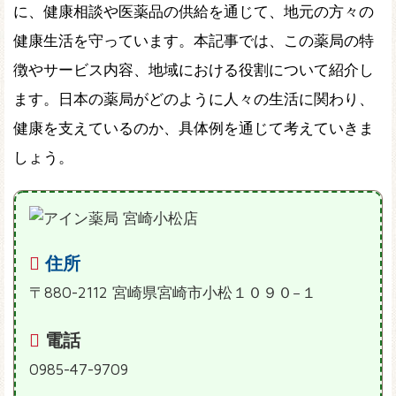
に、健康相談や医薬品の供給を通じて、地元の方々の
健康生活を守っています。本記事では、この薬局の特
徴やサービス内容、地域における役割について紹介し
ます。日本の薬局がどのように人々の生活に関わり、
健康を支えているのか、具体例を通じて考えていきま
しょう。
住所
〒880-2112 宮崎県宮崎市小松１０９０−１
電話
0985-47-9709