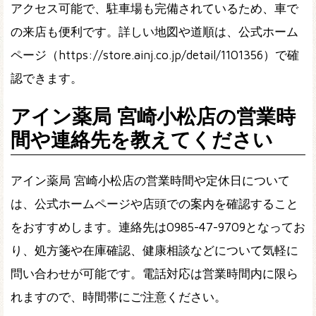
アクセス可能で、駐車場も完備されているため、車で
の来店も便利です。詳しい地図や道順は、公式ホーム
ページ（https://store.ainj.co.jp/detail/1101356）で確
認できます。
アイン薬局 宮崎小松店の営業時
間や連絡先を教えてください
アイン薬局 宮崎小松店の営業時間や定休日について
は、公式ホームページや店頭での案内を確認すること
をおすすめします。連絡先は0985-47-9709となってお
り、処方箋や在庫確認、健康相談などについて気軽に
問い合わせが可能です。電話対応は営業時間内に限ら
れますので、時間帯にご注意ください。