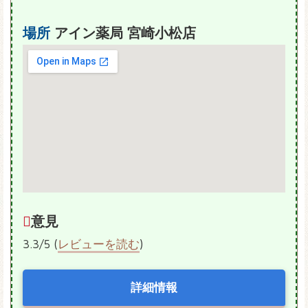
場所
アイン薬局 宮崎小松店
意見
3.3/5 (
レビューを読む
)
詳細情報