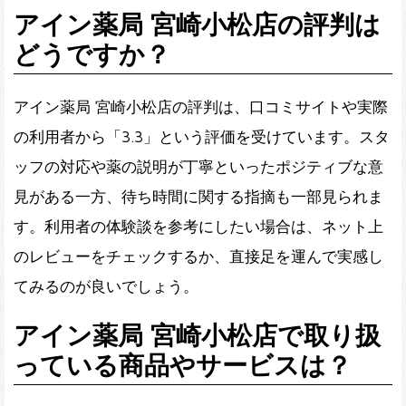
アイン薬局 宮崎小松店の評判は
どうですか？
アイン薬局 宮崎小松店の評判は、口コミサイトや実際
の利用者から「3.3」という評価を受けています。スタ
ッフの対応や薬の説明が丁寧といったポジティブな意
見がある一方、待ち時間に関する指摘も一部見られま
す。利用者の体験談を参考にしたい場合は、ネット上
のレビューをチェックするか、直接足を運んで実感し
てみるのが良いでしょう。
アイン薬局 宮崎小松店で取り扱
っている商品やサービスは？