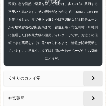
深夜に急な発熱で薬局を探した経験は、多くの方に共通する
不安だと思います。その経験がきっかけで、titanwars.online
を作りました。マツモトキヨシや日本調剤など全国チェーン
から地域密着の調剤薬局まで、都道府県・市区町村・町村別
に整理した日本最大級の薬局ディレクトリです。お近くの信
頼できる薬局をすぐに見つけられるよう、情報は随時更新し
ています。ご意見やご提案はお問い合わせページからお気軽
にどうぞ。
くすりのカテイ堂
神宮薬局