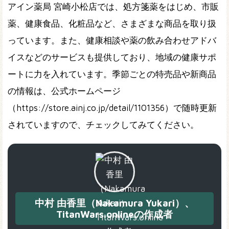
アイン薬局 宮崎小松店では、処方箋薬をはじめ、市販
薬、健康食品、化粧品など、さまざまな商品を取り扱
っています。また、健康相談や薬の飲み合わせアドバ
イスなどのサービスも提供しており、地域の健康サポ
ートに力を入れています。季節ごとの特売品や新商品
の情報は、公式ホームページ
（https://store.ainj.co.jp/detail/1101356）で随時更新
されていますので、チェックしてみてください。
中村 由香里（Nakamura Yukari）、
TitanWars.onlineの作成者