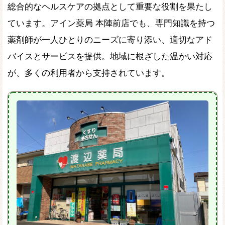
総合的なヘルスケアの拠点として重要な役割を果たし
ています。アイン薬局 本陣前店でも、専門知識を持つ
薬剤師が一人ひとりのニーズに寄り添い、適切なアド
バイスとサービスを提供。地域に根ざした温かい対応
が、多くの利用者から支持されています。