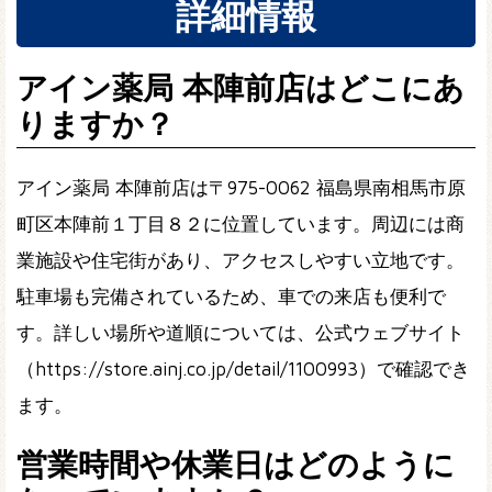
詳細情報
アイン薬局 本陣前店はどこにあ
りますか？
アイン薬局 本陣前店は〒975-0062 福島県南相馬市原
町区本陣前１丁目８２に位置しています。周辺には商
業施設や住宅街があり、アクセスしやすい立地です。
駐車場も完備されているため、車での来店も便利で
す。詳しい場所や道順については、公式ウェブサイト
（https://store.ainj.co.jp/detail/1100993）で確認でき
ます。
営業時間や休業日はどのように