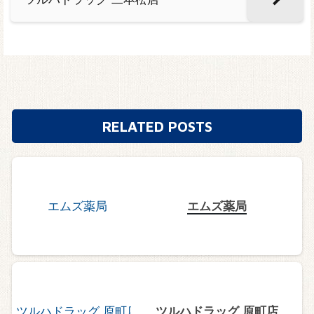
RELATED POSTS
エムズ薬局
ツルハドラッグ 原町店