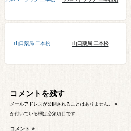
山口薬局 二本松
コメントを残す
メールアドレスが公開されることはありません。
※
が付いている欄は必須項目です
コメント
※