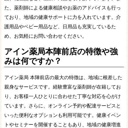
た、薬剤師による健康相談やお薬のアドバイスも行っ
ており、地域の健康サポートに力を入れています。介
護用品やベビー用品など、日用品も充実しているた
め、お気軽にお問い合わせください。
アイン薬局本陣前店の特徴や強
みは何ですか？
アイン薬局 本陣前店の最大の特徴は、地域に根差した
親身なサービスです。経験豊富な薬剤師が在籍してお
り、お客様一人ひとりに合わせた丁寧な対応を心がけ
ています。さらに、オンライン予約や配達サービスと
いった便利なオプションも利用可能です。健康イベン
トやセミナーを開催することもあり、地域の健康増進