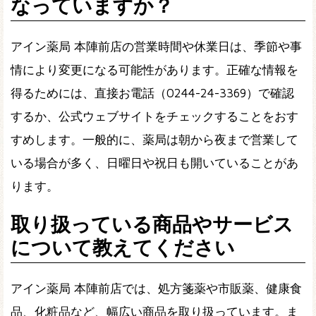
なっていますか？
アイン薬局 本陣前店の営業時間や休業日は、季節や事
情により変更になる可能性があります。正確な情報を
得るためには、直接お電話（0244-24-3369）で確認
するか、公式ウェブサイトをチェックすることをおす
すめします。一般的に、薬局は朝から夜まで営業して
いる場合が多く、日曜日や祝日も開いていることがあ
ります。
取り扱っている商品やサービス
について教えてください
アイン薬局 本陣前店では、処方箋薬や市販薬、健康食
品、化粧品など、幅広い商品を取り扱っています。ま