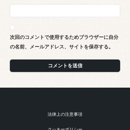
次回のコメントで使用するためブラウザーに自分
の名前、メールアドレス、サイトを保存する。
法律上の注意事項
クッキーポリシー