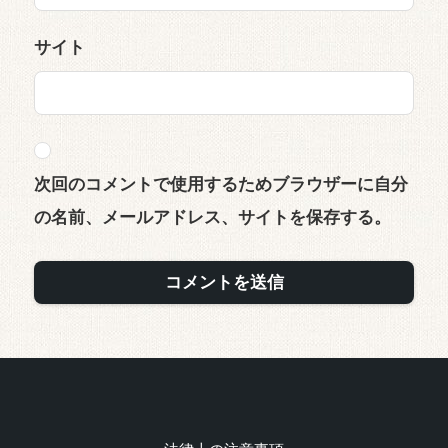
サイト
次回のコメントで使用するためブラウザーに自分
の名前、メールアドレス、サイトを保存する。