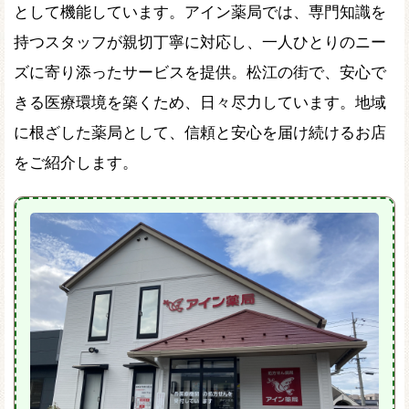
として機能しています。アイン薬局では、専門知識を
持つスタッフが親切丁寧に対応し、一人ひとりのニー
ズに寄り添ったサービスを提供。松江の街で、安心で
きる医療環境を築くため、日々尽力しています。地域
に根ざした薬局として、信頼と安心を届け続けるお店
をご紹介します。