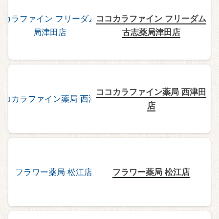
ココカラファイン フリーダム
古志薬局津田店
ココカラファイン薬局 西津田
店
フラワー薬局 松江店