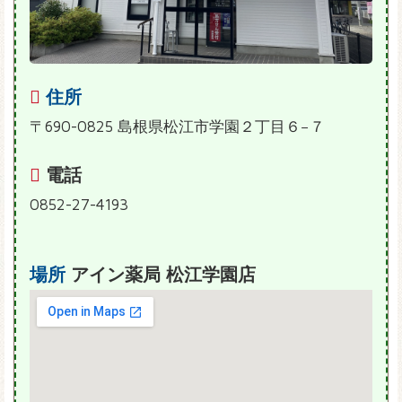
住所
〒690-0825 島根県松江市学園２丁目６−７
電話
0852-27-4193
場所
アイン薬局 松江学園店