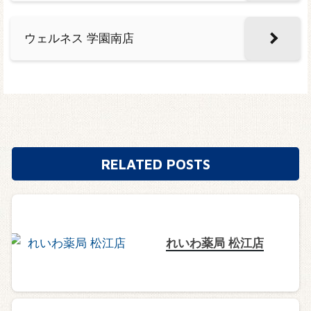
ウェルネス 学園南店
RELATED POSTS
れいわ薬局 松江店