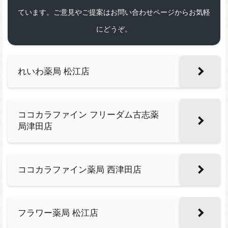
ています。ご意見やご提案はお問い合わせページからお気軽
にどうぞ。
れいわ薬局 松江店
ココカラファイン フリーダム古志薬
局津田店
ココカラファイン薬局 西津田店
フラワー薬局 松江店