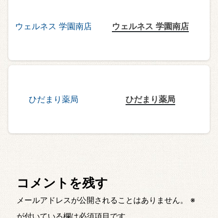
ウェルネス 学園南店
ひだまり薬局
コメントを残す
メールアドレスが公開されることはありません。
※
が付いている欄は必須項目です