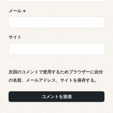
メール
※
サイト
次回のコメントで使用するためブラウザーに自分
の名前、メールアドレス、サイトを保存する。