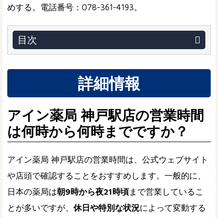
めする。電話番号：078-361-4193。
目次
詳細情報
アイン薬局 神戸駅店の営業時間
は何時から何時までですか？
アイン薬局 神戸駅店の営業時間は、公式ウェブサイト
や店頭で確認することをおすすめします。一般的に、
日本の薬局は
朝9時から夜21時頃
まで営業しているこ
とが多いですが、
休日や特別な状況
によって変動する