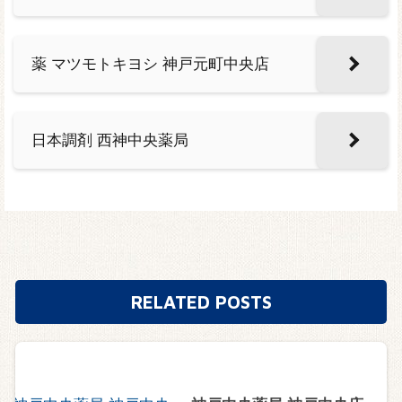
薬 マツモトキヨシ 神戸元町中央店
日本調剤 西神中央薬局
RELATED POSTS