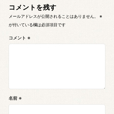
コメントを残す
メールアドレスが公開されることはありません。
※
が付いている欄は必須項目です
コメント
※
名前
※