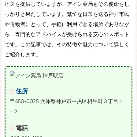
ビスを提供していますが、アイン薬局もその使命をし
っかりと果たしています。繁忙な日常を送る神戸市民
や通勤者にとって、手軽に利用できる場所でありなが
ら、専門的なアドバイスが受けられる安心のスポット
です。この記事では、その特徴や魅力について詳しく
ご紹介します。
住所
〒650-0025 兵庫県神戸市中央区相生町３丁目１
−２
電話