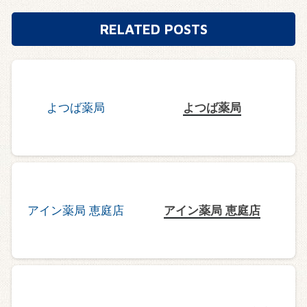
RELATED POSTS
よつば薬局
アイン薬局 恵庭店