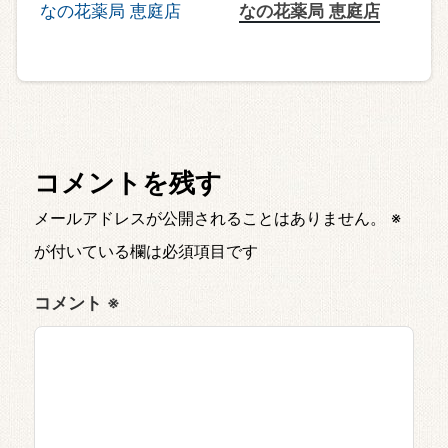
なの花薬局 恵庭店
コメントを残す
メールアドレスが公開されることはありません。
※
が付いている欄は必須項目です
コメント
※