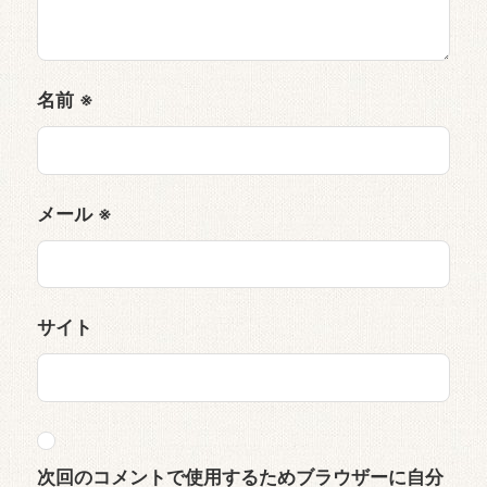
名前
※
メール
※
サイト
次回のコメントで使用するためブラウザーに自分