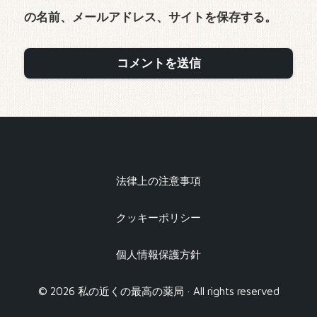
の名前、メールアドレス、サイトを保存する。
法律上の注意事項
クッキーポリシー
個人情報保護方針
© 2026 私の近くの最高の薬局 · All rights reserved