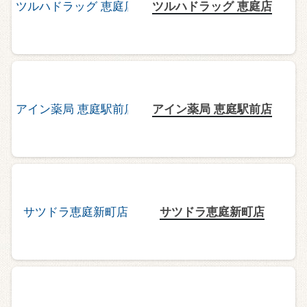
ツルハドラッグ 恵庭店
アイン薬局 恵庭駅前店
サツドラ恵庭新町店