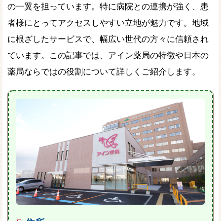
の一翼を担っています。特に病院との連携が強く、患
者様にとってアクセスしやすい立地が魅力です。地域
に根ざしたサービスで、幅広い世代の方々に信頼され
ています。この記事では、アイン薬局の特徴や日本の
薬局ならではの役割について詳しくご紹介します。