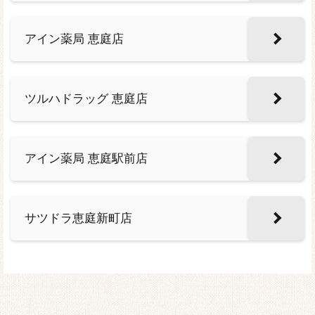
アイン薬局 恵庭店
ツルハドラッグ 恵庭店
アイン薬局 恵庭駅前店
サツドラ恵庭新町店