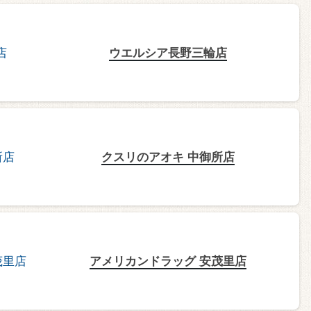
ウエルシア長野三輪店
クスリのアオキ 中御所店
アメリカンドラッグ 安茂里店