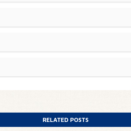
RELATED POSTS