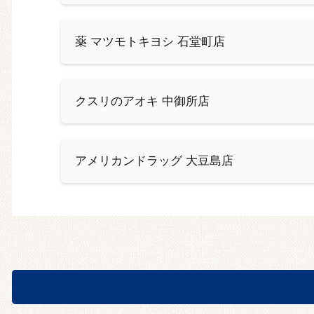
薬 マツモトキヨシ 石堂町店
クスリのアオキ 中御所店
アメリカンドラッグ 大豆島店