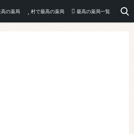
最高の薬局
村で最高の薬局
最高の薬局一覧