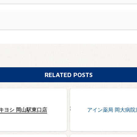
RELATED POSTS
キヨシ 岡山駅東口店