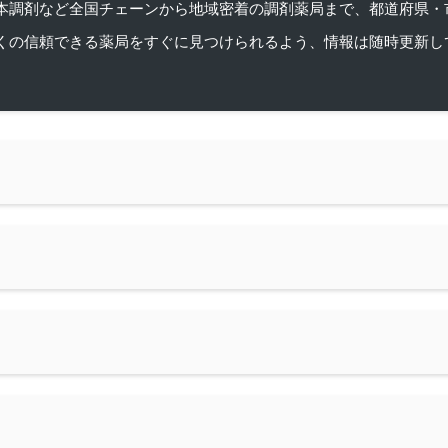
本調剤など全国チェーンから地域密着の調剤薬局まで、都道府県・
くの信頼できる薬局をすぐに見つけられるよう、情報は随時更新し