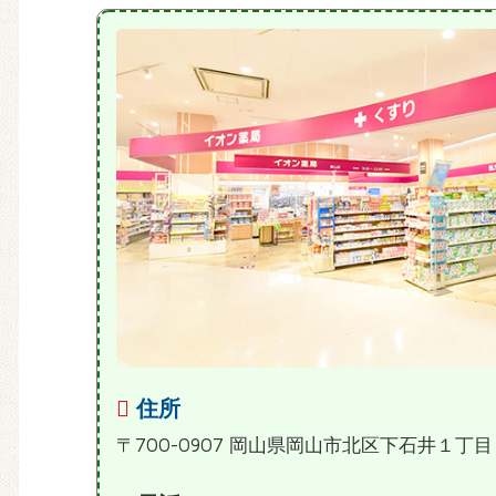
住所
〒700-0907 岡山県岡山市北区下石井１丁目