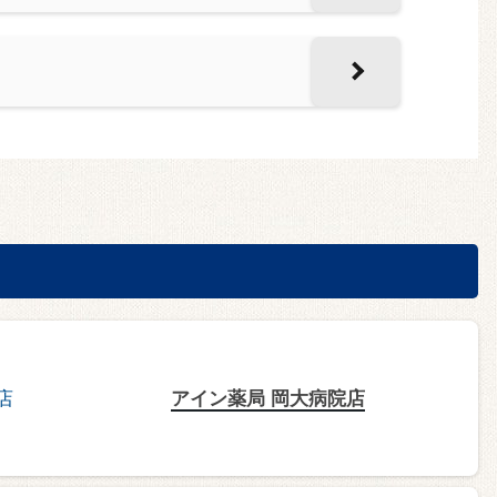
アイン薬局 岡大病院店