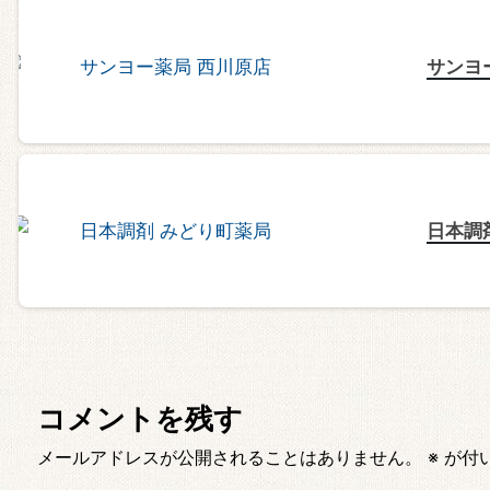
サンヨ
日本調
コメントを残す
メールアドレスが公開されることはありません。
※
が付