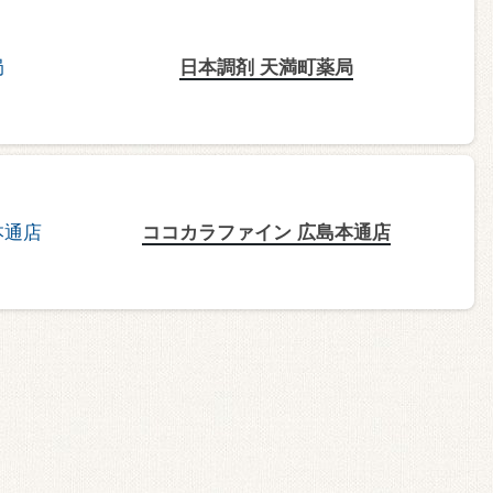
日本調剤 天満町薬局
ココカラファイン 広島本通店