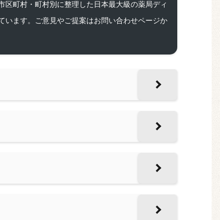
市区町村・町村別に整理した日本最大級の薬局ディ
ています。ご意見やご提案はお問い合わせページか