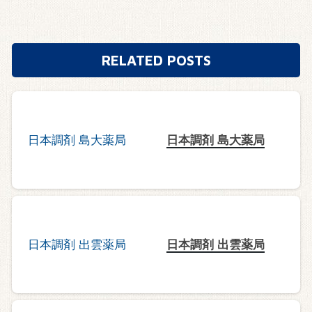
RELATED POSTS
日本調剤 島大薬局
日本調剤 出雲薬局