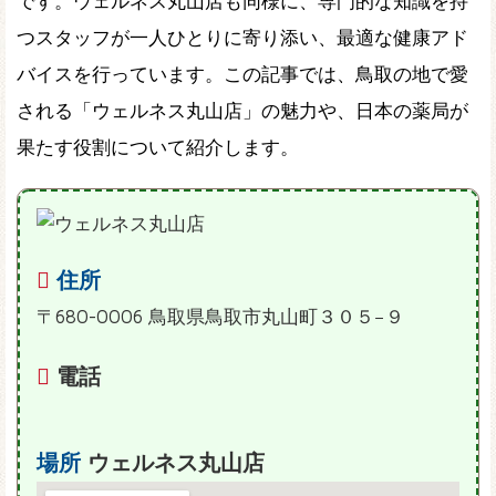
です。ウェルネス丸山店も同様に、専門的な知識を持
つスタッフが一人ひとりに寄り添い、最適な健康アド
バイスを行っています。この記事では、鳥取の地で愛
される「ウェルネス丸山店」の魅力や、日本の薬局が
果たす役割について紹介します。
住所
〒680-0006 鳥取県鳥取市丸山町３０５−９
電話
場所
ウェルネス丸山店