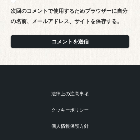
次回のコメントで使用するためブラウザーに自分
の名前、メールアドレス、サイトを保存する。
法律上の注意事項
クッキーポリシー
個人情報保護方針