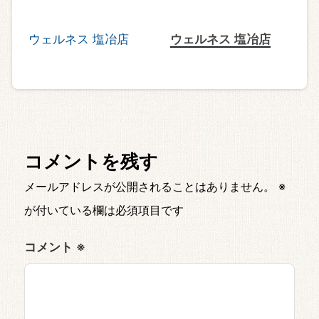
ウェルネス 塩冶店
コメントを残す
メールアドレスが公開されることはありません。
※
が付いている欄は必須項目です
コメント
※