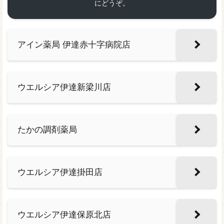
にどうぞ。
アイン薬局 伊達赤十字病院店
ウエルシア伊達新梁川店
たかの調剤薬局
ウエルシア伊達掛田店
ウエルシア伊達保原北店