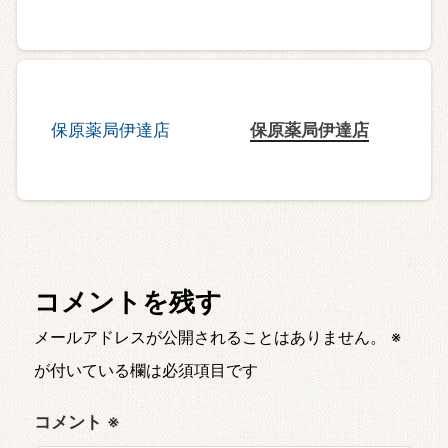
保原薬局伊達店
コメントを残す
メールアドレスが公開されることはありません。
※
が付いている欄は必須項目です
コメント
※