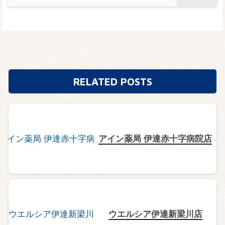
RELATED POSTS
アイン薬局 伊達赤十字病院店
ウエルシア伊達新梁川店