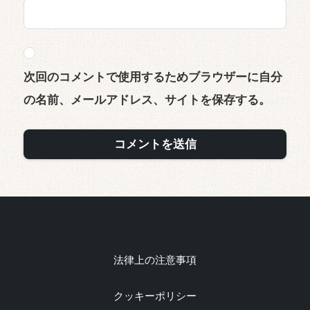
次回のコメントで使用するためブラウザーに自分
の名前、メールアドレス、サイトを保存する。
法律上の注意事項
クッキーポリシー