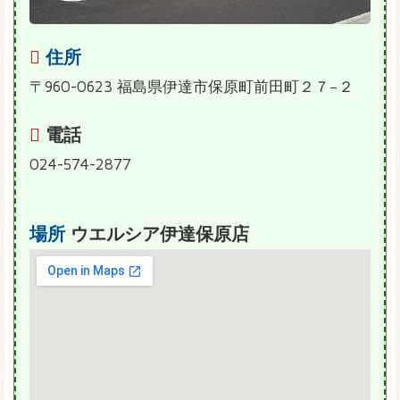
住所
〒960-0623 福島県伊達市保原町前田町２７−２
電話
024-574-2877
場所
ウエルシア伊達保原店