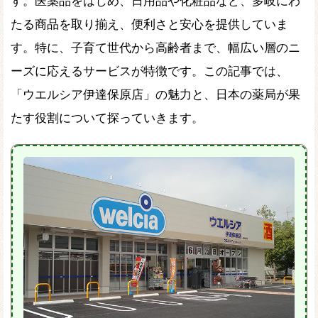
す。医薬品をはじめ、日用品や化粧品など、多岐にわ
たる商品を取り揃え、便利さと安心を提供していま
す。特に、子育て世代から高齢者まで、幅広い層のニ
ーズに応えるサービスが特徴です。この記事では、
「ウエルシア伊達保原店」の魅力と、日本の薬局が果
たす役割について探っていきます。