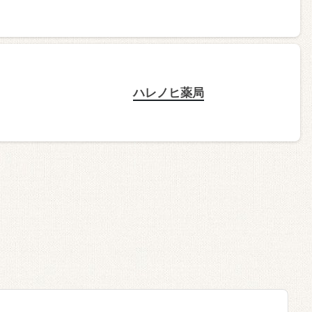
ハレノヒ薬局