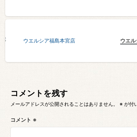
ウエル
コメントを残す
メールアドレスが公開されることはありません。
※
が付
コメント
※