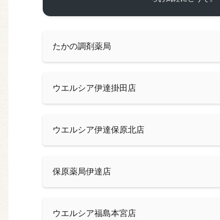
たかの調剤薬局
ウエルシア伊達掛田店
ウエルシア伊達保原北店
保原薬局伊達店
ウエルシア福島本宮店