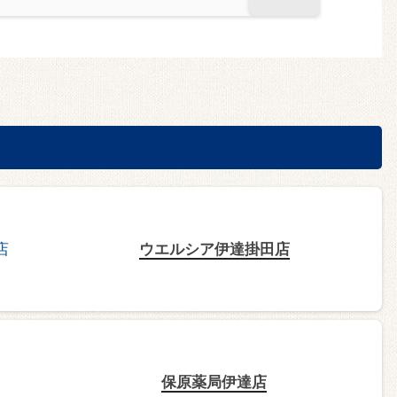
ウエルシア伊達掛田店
保原薬局伊達店