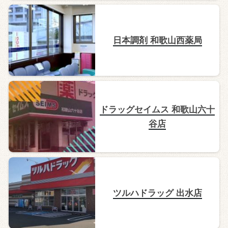
日本調剤 和歌山西薬局
ドラッグセイムス 和歌山六十
谷店
ツルハドラッグ 出水店