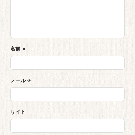
名前
※
メール
※
サイト