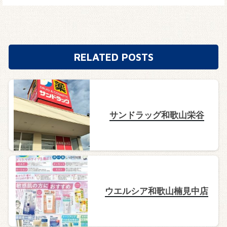
RELATED POSTS
サンドラッグ和歌山栄谷
ウエルシア和歌山楠見中店