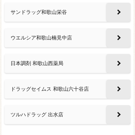
サンドラッグ和歌山栄谷
ウエルシア和歌山楠見中店
日本調剤 和歌山西薬局
ドラッグセイムス 和歌山六十谷店
ツルハドラッグ 出水店