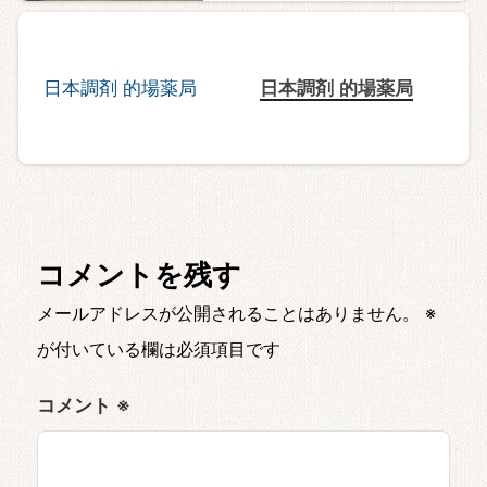
日本調剤 的場薬局
コメントを残す
メールアドレスが公開されることはありません。
※
が付いている欄は必須項目です
コメント
※