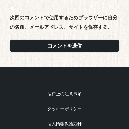
次回のコメントで使用するためブラウザーに自分
の名前、メールアドレス、サイトを保存する。
法律上の注意事項
クッキーポリシー
個人情報保護方針