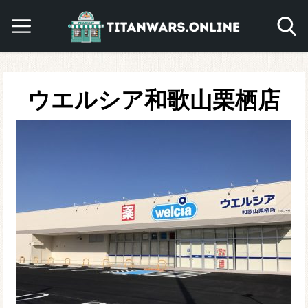
ウエルシア和歌山栗栖店