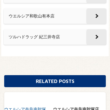
ウエルシア和歌山有本店
ツルハドラッグ 紀三井寺店
RELATED POSTS
ウエルシア奈良南肘塚店