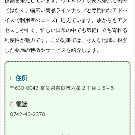
役割を果たしています。ウエルシア奈良六条店も例外
ではなく、幅広い商品ラインナップと専門的なアドバ
イスで利用者のニーズに応えています。駅からもアク
セスしやすく、忙しい日常の中でも気軽に立ち寄れる
利便性が魅力です。この記事では、そんな地域に根ざ
した薬局の特徴やサービスを紹介します。
住所
〒630-8043 奈良県奈良市六条２丁目１８−５
電話
0742-40-2370