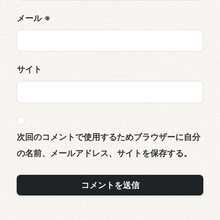
メール
※
サイト
次回のコメントで使用するためブラウザーに自分
の名前、メールアドレス、サイトを保存する。