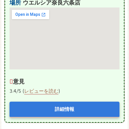
場所
ウエルシア奈良六条店
意見
3.4/5 (
レビューを読む
)
詳細情報