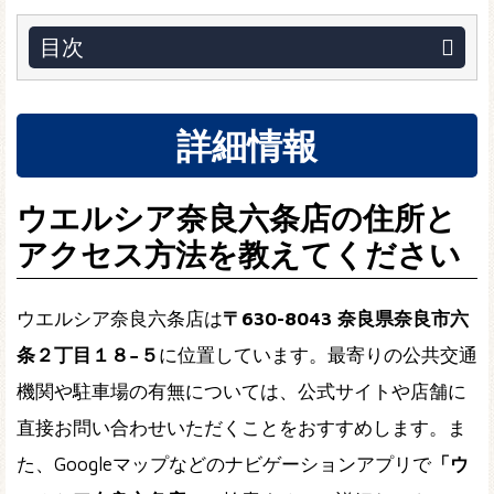
目次
詳細情報
ウエルシア奈良六条店の住所と
アクセス方法を教えてください
ウエルシア奈良六条店は
〒630-8043 奈良県奈良市六
条２丁目１８−５
に位置しています。最寄りの公共交通
機関や駐車場の有無については、公式サイトや店舗に
直接お問い合わせいただくことをおすすめします。ま
た、Googleマップなどのナビゲーションアプリで
「ウ