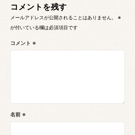
コメントを残す
メールアドレスが公開されることはありません。
※
が付いている欄は必須項目です
コメント
※
名前
※