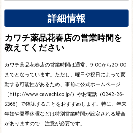
詳細情報
カワチ薬品花春店の営業時間を
教えてください
カワチ薬品花春店の営業時間は通常、9:00から20:00
までとなっています。ただし、曜日や祝日によって変
動する可能性があるため、事前に公式ホームページ
（http://www.cawachi.co.jp/）やお電話（0242-26-
5366）で確認することをおすすめします。特に、年末
年始や夏季休暇などは特別営業時間が設定される場合
がありますので、注意が必要です。