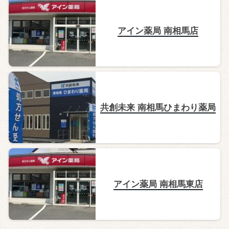
アイン薬局 南相馬店
共創未来 南相馬ひまわり薬局
アイン薬局 南相馬東店