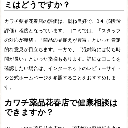
ミはどうですか？
カワチ薬品花春店の評価は、概ね良好で、3.4（5段階
評価）程度となっています。口コミでは、「スタッフ
の対応が親切」「商品の品揃えが豊富」といった肯定
的な意見が目立ちます。一方で、「混雑時には待ち時
間が長い」といった指摘もあります。詳細な口コミを
確認したい場合は、インターネットのレビューサイト
や公式ホームページを参照することをおすすめしま
す。
カワチ薬品花春店で健康相談は
できますか？