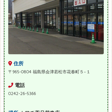
住所
〒965-0804 福島県会津若松市花春町５−１
電話
0242-26-5366