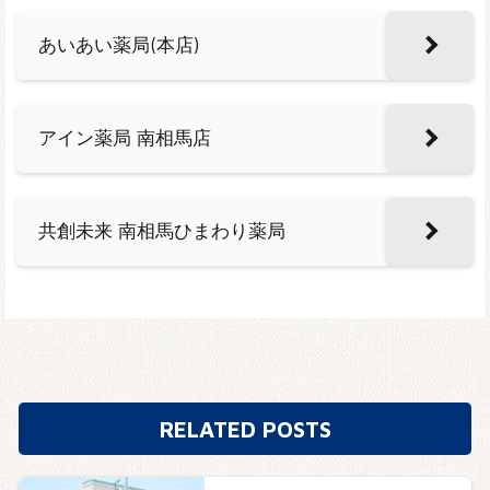
あいあい薬局(本店)
アイン薬局 南相馬店
共創未来 南相馬ひまわり薬局
RELATED POSTS