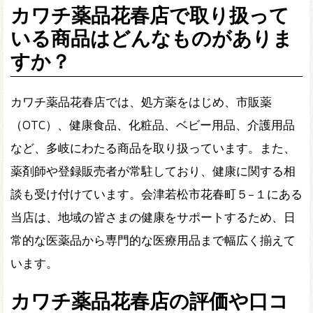
カワチ薬品花春店で取り扱って
いる商品はどんなものがありま
すか？
カワチ薬品花春店では、処方薬をはじめ、市販薬
（OTC）、健康食品、化粧品、ベビー用品、介護用品
など、多岐にわたる商品を取り扱っています。また、
薬剤師や登録販売者が常駐しており、健康に関する相
談も受け付けています。会津若松市花春町５−１にある
当店は、地域の皆さまの健康をサポートするため、日
常的な医薬品から専門的な医療用品まで幅広く揃えて
います。
カワチ薬品花春店の評価や口コ