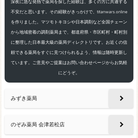
深夜に急な発熱で薬局を探した経験は、多くの方に共通する
不安だと思います。その経験がきっかけで、titanwars.online
を作りました。マツモトキヨシや日本調剤など全国チェーン
から地域密着の調剤薬局まで、都道府県・市区町村・町村別
に整理した日本最大級の薬局ディレクトリです。お近くの信
頼できる薬局をすぐに見つけられるよう、情報は随時更新し
ています。ご意見やご提案はお問い合わせページからお気軽
にどうぞ。
みずき薬局
のぞみ薬局 会津若松店