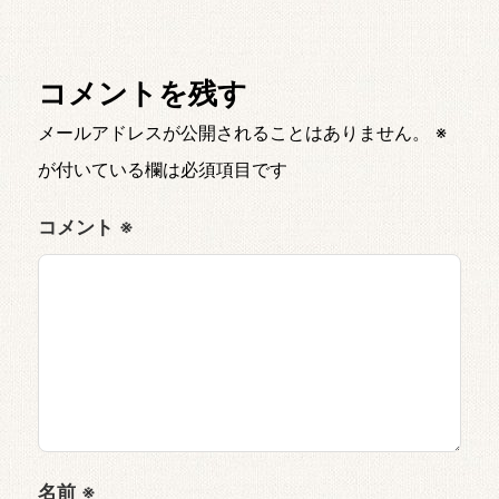
コメントを残す
メールアドレスが公開されることはありません。
※
が付いている欄は必須項目です
コメント
※
名前
※