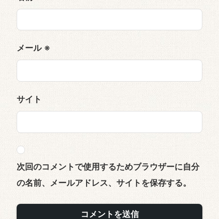
メール
※
サイト
次回のコメントで使用するためブラウザーに自分
の名前、メールアドレス、サイトを保存する。