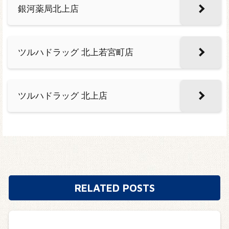
銀河薬局北上店
ツルハドラッグ 北上若宮町店
ツルハドラッグ 北上店
RELATED POSTS