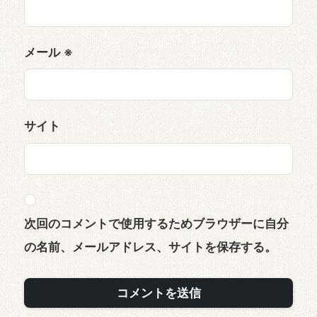
メール
※
サイト
次回のコメントで使用するためブラウザーに自分
の名前、メールアドレス、サイトを保存する。