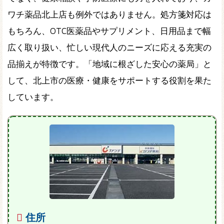
ワチ薬品北上店も例外ではありません。処方箋対応は
もちろん、OTC医薬品やサプリメント、日用品まで幅
広く取り扱い、忙しい現代人のニーズに応える充実の
品揃えが特徴です。「地域に根ざした安心の薬局」と
して、北上市の医療・健康をサポートする役割を果た
しています。
住所