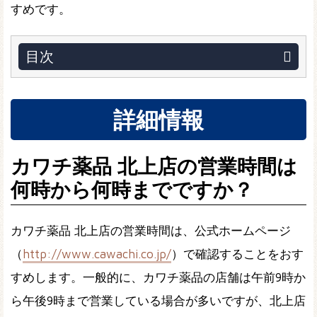
すめです。
目次
詳細情報
カワチ薬品 北上店の営業時間は
何時から何時までですか？
カワチ薬品 北上店の営業時間は、公式ホームページ
（
http://www.cawachi.co.jp/
）で確認することをおす
すめします。一般的に、カワチ薬品の店舗は午前9時か
ら午後9時まで営業している場合が多いですが、北上店