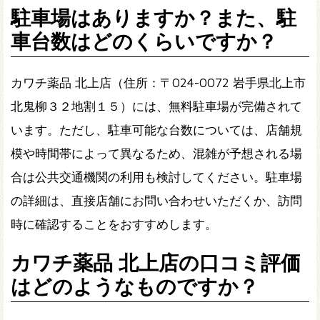
駐車場はありますか？また、駐
車台数はどのくらいですか？
カワチ薬品 北上店（住所：〒024-0072 岩手県北上市
北鬼柳３２地割１５）には、無料駐車場が完備されて
います。ただし、駐車可能な台数については、店舗規
模や時間帯によって異なるため、混雑が予想される場
合は公共交通機関の利用も検討してください。駐車場
の詳細は、直接店舗にお問い合わせいただくか、訪問
時に確認することをおすすめします。
カワチ薬品 北上店の口コミ評価
はどのようなものですか？