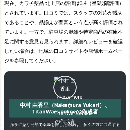
現在、カワチ薬品 北上店の評価は3.4（星5段階評価）
とされています。口コミでは、スタッフの対応が親切
であることや、品揃えが豊富という点が高く評価され
ています。一方で、駐車場の混雑や特定商品の在庫不
足に関する意見も見られます。詳細なレビューを確認
したい場合は、地域の口コミサイトや店舗ホームペー
ジを参照してください。
中村 由香里（Nakamura Yukari）、
TitanWars.onlineの作成者
深夜に急な発熱で薬局を探した経験は、多くの方に共通する