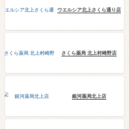
ウエルシア北上さくら通り店
さくら薬局 北上村崎野店
銀河薬局北上店