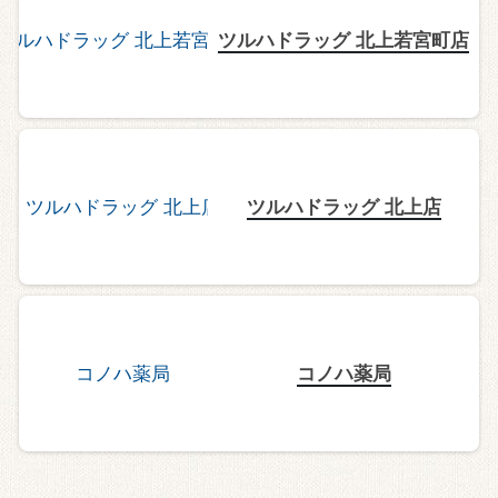
ツルハドラッグ 北上若宮町店
ツルハドラッグ 北上店
コノハ薬局