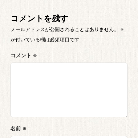
コメントを残す
メールアドレスが公開されることはありません。
※
が付いている欄は必須項目です
コメント
※
名前
※