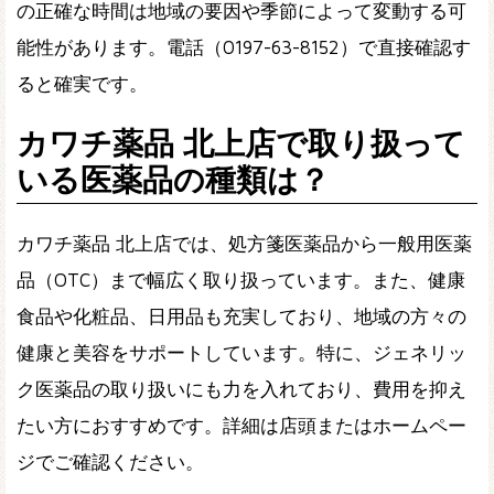
の正確な時間は地域の要因や季節によって変動する可
能性があります。電話（0197-63-8152）で直接確認す
ると確実です。
カワチ薬品 北上店で取り扱って
いる医薬品の種類は？
カワチ薬品 北上店では、処方箋医薬品から一般用医薬
品（OTC）まで幅広く取り扱っています。また、健康
食品や化粧品、日用品も充実しており、地域の方々の
健康と美容をサポートしています。特に、ジェネリッ
ク医薬品の取り扱いにも力を入れており、費用を抑え
たい方におすすめです。詳細は店頭またはホームペー
ジでご確認ください。