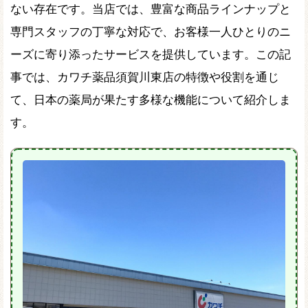
ない存在です。当店では、豊富な商品ラインナップと
専門スタッフの丁寧な対応で、お客様一人ひとりのニ
ーズに寄り添ったサービスを提供しています。この記
事では、カワチ薬品須賀川東店の特徴や役割を通じ
て、日本の薬局が果たす多様な機能について紹介しま
す。