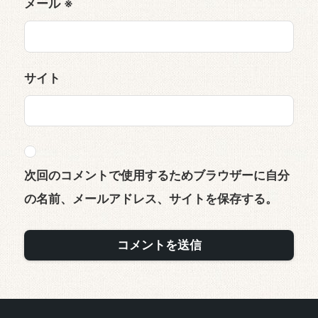
メール
※
サイト
次回のコメントで使用するためブラウザーに自分
の名前、メールアドレス、サイトを保存する。