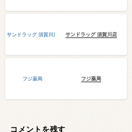
サンドラッグ 須賀川店
フジ薬局
コメントを残す