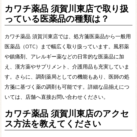
カワチ薬品 須賀川東店で取り扱
っている医薬品の種類は？
カワチ薬品 須賀川東店では、処方箋医薬品から一般用
医薬品（OTC）まで幅広く取り扱っています。風邪薬
や鎮痛剤、アレルギー薬などの日常的な医薬品に加
え、漢方薬やサプリメント、介護用品も充実していま
す。さらに、調剤薬局としての機能もあり、医師の処
方箋に基づく薬の調剤も可能です。詳細な品揃えにつ
いては、店舗へ直接お問い合わせください。
カワチ薬品 須賀川東店のアクセ
ス方法を教えてください