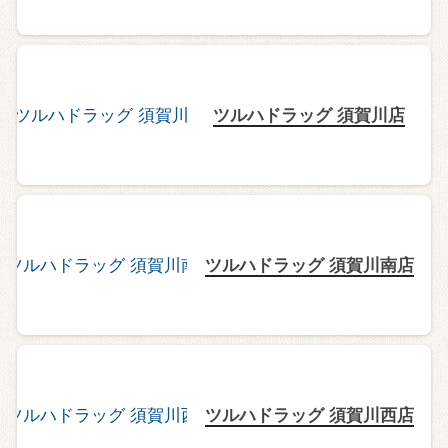
ツルハドラッグ 須賀川店
ツルハドラッグ 須賀川南店
ツルハドラッグ 須賀川西店