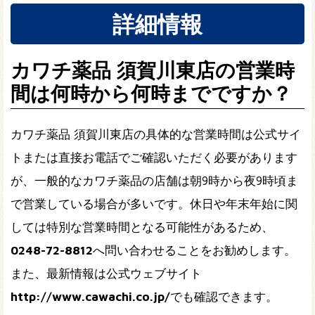
詳細情報
カワチ薬品 須賀川東店の営業時
間は何時から何時までですか？
カワチ薬品 須賀川東店の具体的な営業時間は公式サイ
トまたは直接お電話でご確認いただく必要があります
が、一般的なカワチ薬品の店舗は朝9時から夜9時頃ま
で営業している場合が多いです。休日や年末年始に関
しては特別な営業時間となる可能性があるため、
0248-72-8812
へ問い合わせることをお勧めします。
また、最新情報は公式ウェブサイト
http://www.cawachi.co.jp/
でも確認できます。