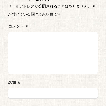
メールアドレスが公開されることはありません。
※
が付いている欄は必須項目です
コメント
※
名前
※