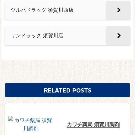
ツルハドラッグ 須賀川西店
サンドラッグ 須賀川店
RELATED POSTS
カワチ薬局 須賀川調剤