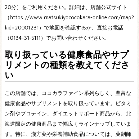
20分）をご利用ください。詳細は、店舗公式サイト
（https://www.matsukiyococokara-online.com/map?
kid=20001231）で地図を確認するか、直接お電話
（0134-31-5111）でお問い合わせください。
取り扱っている健康食品やサプ
リメントの種類を教えてくださ
い
この店舗では、ココカラファイン系列らしく、豊富な
健康食品やサプリメントを取り扱っています。ビタミ
ン剤やプロテイン、ダイエットサポート商品から、北
海道限定の健康商品まで幅広くラインナップしていま
す。特に、漢方薬や栄養補助食品については、薬剤師