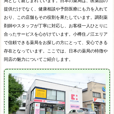
局として親しまれています。日本の薬局は、医薬品の
提供だけでなく、健康相談や予防医療にも力を入れて
おり、この店舗もその役割を果たしています。調剤薬
剤師やスタッフが丁寧に対応し、お客様一人ひとりに
合ったサービスを心がけています。小樽住ノ江エリア
で信頼できる薬局をお探しの方にとって、安心できる
存在となっています。ここでは、日本の薬局の特徴や
同店の魅力についてご紹介します。