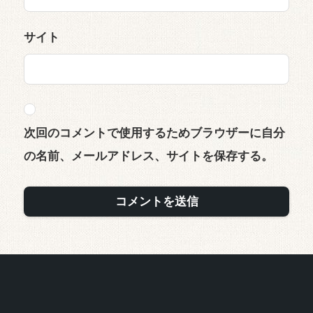
サイト
次回のコメントで使用するためブラウザーに自分
の名前、メールアドレス、サイトを保存する。