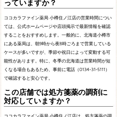
っていますか？
ココカラファイン薬局 小樽住ノ江店の営業時間につい
ては、公式ホームページや店頭掲示で最新情報を確認
することをおすすめします。一般的に、北海道小樽市
にある薬局は、朝9時から夜8時ごろまで営業している
ケースが多いですが、季節や祝日によって変動する可
能性があります。特に、冬季の北海道は営業時間が短
くなる場合もあるため、事前に電話（0134-31-5111）
で確認すると安心です。
この店舗では処方箋薬の調剤に
対応していますか？
ココカラファイン薬局 小樽住ノ江店は、処方箋薬の調