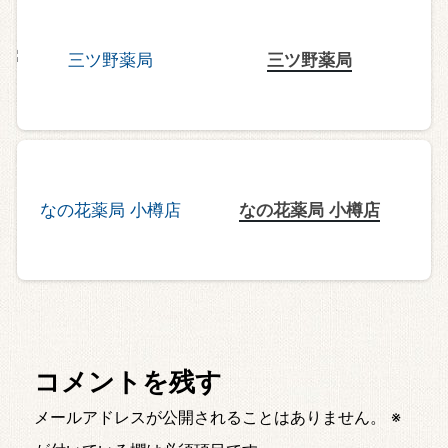
三ツ野薬局
なの花薬局 小樽店
コメントを残す
メールアドレスが公開されることはありません。
※