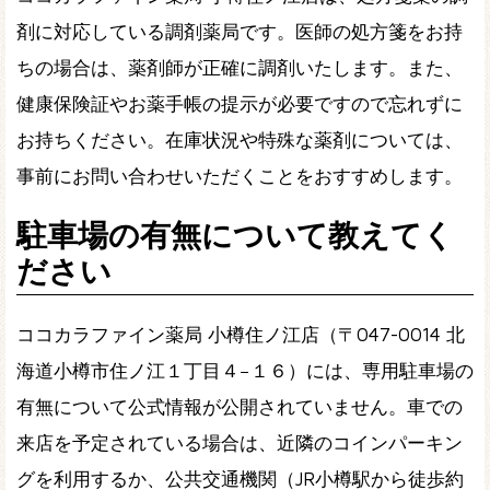
剤に対応している調剤薬局です。医師の処方箋をお持
ちの場合は、薬剤師が正確に調剤いたします。また、
健康保険証やお薬手帳の提示が必要ですので忘れずに
お持ちください。在庫状況や特殊な薬剤については、
事前にお問い合わせいただくことをおすすめします。
駐車場の有無について教えてく
ださい
ココカラファイン薬局 小樽住ノ江店（〒047-0014 北
海道小樽市住ノ江１丁目４−１６）には、専用駐車場の
有無について公式情報が公開されていません。車での
来店を予定されている場合は、近隣のコインパーキン
グを利用するか、公共交通機関（JR小樽駅から徒歩約