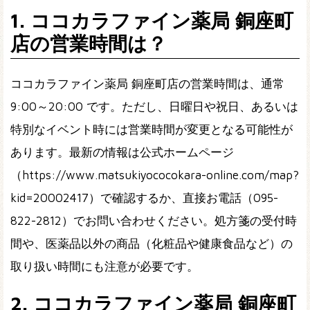
1. ココカラファイン薬局 銅座町
店の営業時間は？
ココカラファイン薬局 銅座町店の営業時間は、通常
9:00～20:00 です。ただし、日曜日や祝日、あるいは
特別なイベント時には営業時間が変更となる可能性が
あります。最新の情報は公式ホームページ
（https://www.matsukiyococokara-online.com/map?
kid=20002417）で確認するか、直接お電話（095-
822-2812）でお問い合わせください。処方箋の受付時
間や、医薬品以外の商品（化粧品や健康食品など）の
取り扱い時間にも注意が必要です。
2. ココカラファイン薬局 銅座町