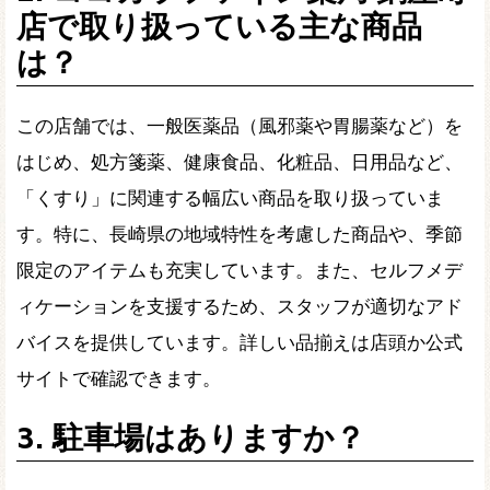
店で取り扱っている主な商品
は？
この店舗では、一般医薬品（風邪薬や胃腸薬など）を
はじめ、処方箋薬、健康食品、化粧品、日用品など、
「くすり」に関連する幅広い商品を取り扱っていま
す。特に、長崎県の地域特性を考慮した商品や、季節
限定のアイテムも充実しています。また、セルフメデ
ィケーションを支援するため、スタッフが適切なアド
バイスを提供しています。詳しい品揃えは店頭か公式
サイトで確認できます。
3. 駐車場はありますか？