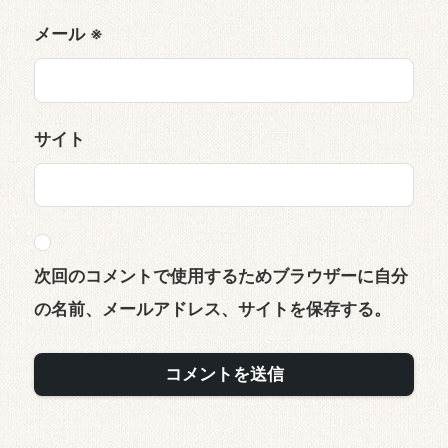
メール
※
サイト
次回のコメントで使用するためブラウザーに自分
の名前、メールアドレス、サイトを保存する。