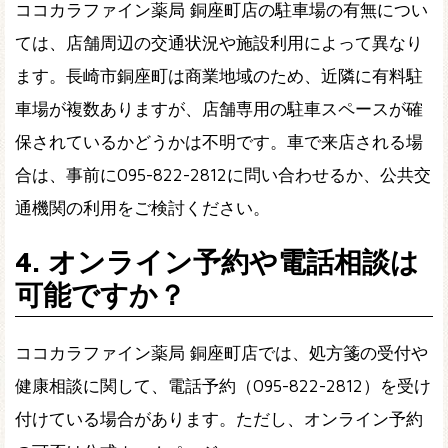
ココカラファイン薬局 銅座町店の駐車場の有無につい
ては、店舗周辺の交通状況や施設利用によって異なり
ます。長崎市銅座町は商業地域のため、近隣に有料駐
車場が複数ありますが、店舗専用の駐車スペースが確
保されているかどうかは不明です。車で来店される場
合は、事前に095-822-2812に問い合わせるか、公共交
通機関の利用をご検討ください。
4. オンライン予約や電話相談は
可能ですか？
ココカラファイン薬局 銅座町店では、処方箋の受付や
健康相談に関して、電話予約（095-822-2812）を受け
付けている場合があります。ただし、オンライン予約