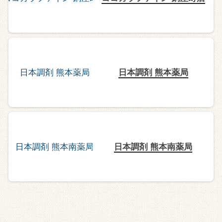
日本調剤 熊本薬局
日本調剤 熊本南薬局