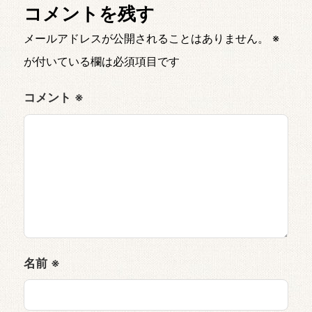
コメントを残す
メールアドレスが公開されることはありません。
※
が付いている欄は必須項目です
コメント
※
名前
※