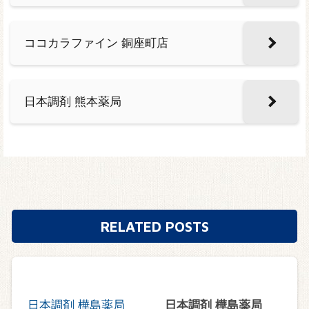
ココカラファイン 銅座町店
日本調剤 熊本薬局
RELATED POSTS
日本調剤 樺島薬局