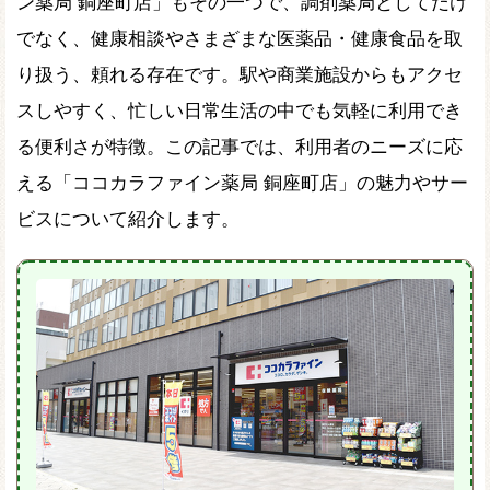
ン薬局 銅座町店」もその一つで、調剤薬局としてだけ
でなく、健康相談やさまざまな医薬品・健康食品を取
り扱う、頼れる存在です。駅や商業施設からもアクセ
スしやすく、忙しい日常生活の中でも気軽に利用でき
る便利さが特徴。この記事では、利用者のニーズに応
える「ココカラファイン薬局 銅座町店」の魅力やサー
ビスについて紹介します。