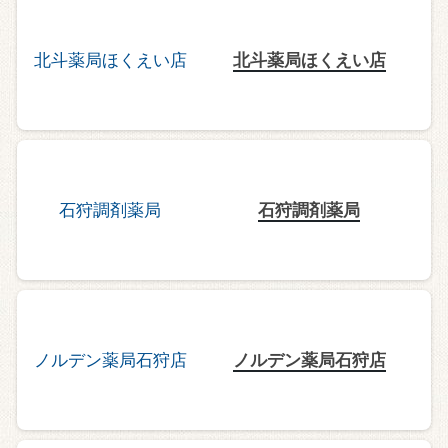
北斗薬局ほくえい店
石狩調剤薬局
ノルデン薬局石狩店