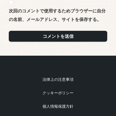
次回のコメントで使用するためブラウザーに自分
の名前、メールアドレス、サイトを保存する。
法律上の注意事項
クッキーポリシー
個人情報保護方針