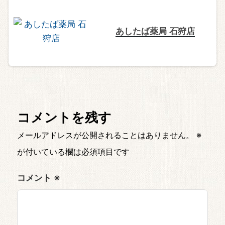
あしたば薬局 石狩店
コメントを残す
メールアドレスが公開されることはありません。
※
が付いている欄は必須項目です
コメント
※