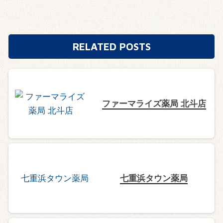
RELATED POSTS
ファーマライズ薬局 北斗店
七重浜タウン薬局