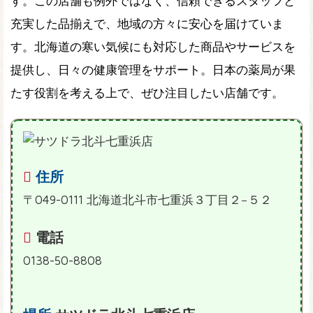
す。この店舗も例外ではなく、信頼できるスタッフと
充実した品揃えで、地域の方々に安心を届けていま
す。北海道の寒い気候にも対応した商品やサービスを
提供し、日々の健康管理をサポート。日本の薬局が果
たす役割を考える上で、ぜひ注目したい店舗です。
住所
〒049-0111 北海道北斗市七重浜３丁目２−５２
電話
0138-50-8808