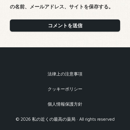
の名前、メールアドレス、サイトを保存する。
法律上の注意事項
クッキーポリシー
個人情報保護方針
© 2026 私の近くの最高の薬局 · All rights reserved