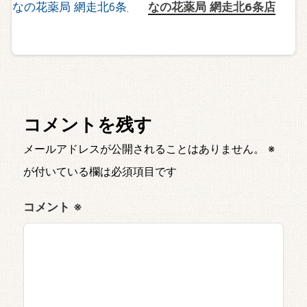
なの花薬局 網走北6条店
コメントを残す
メールアドレスが公開されることはありません。
※
が付いている欄は必須項目です
コメント
※