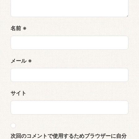
名前
※
メール
※
サイト
次回のコメントで使用するためブラウザーに自分