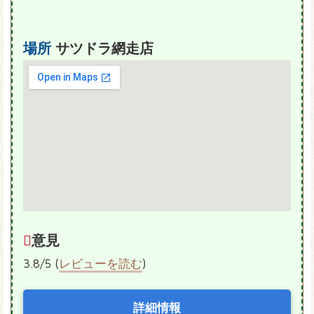
場所
サツドラ網走店
意見
3.8/5 (
レビューを読む
)
詳細情報