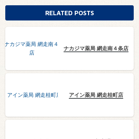
RELATED POSTS
ナカジマ薬局 網走南４条店
アイン薬局 網走桂町店