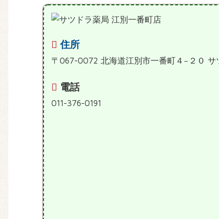
住所
〒067-0072 北海道江別市一番町４−２０
電話
011-376-0191