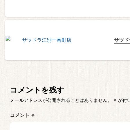
サツド
コメントを残す
メールアドレスが公開されることはありません。
※
が付
コメント
※