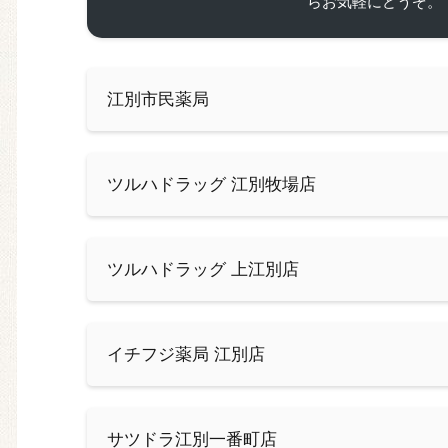
らお気軽にどうぞ。
江別市民薬局
ツルハドラッグ 江別牧場店
ツルハドラッグ 上江別店
イチフジ薬局 江別店
サツドラ江別一番町店