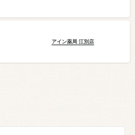
アイン薬局 江別店