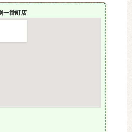
別一番町店